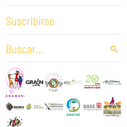
Suscribirse