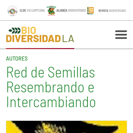
AUTORES
Red de Semillas
Resembrando e
Intercambiando