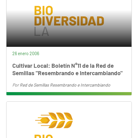
26 enero 2006
Cultivar Local: Boletín N°11 de la Red de
Semillas "Resembrando e Intercambiando"
Por
Red de Semillas Resembrando e Intercambiando