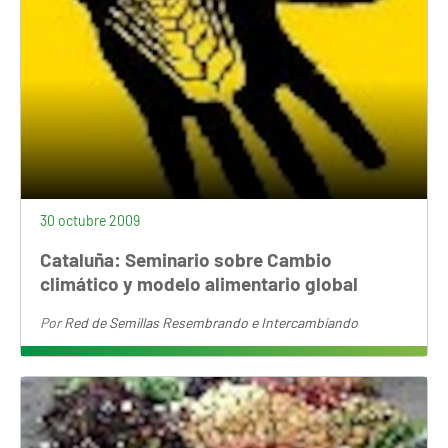
30 octubre 2009
Cataluña: Seminario sobre Cambio
climático y modelo alimentario global
Por
Red de Semillas Resembrando e Intercambiando