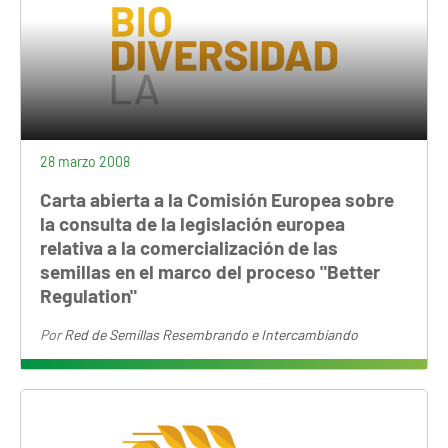
28 marzo 2008
Carta abierta a la Comisión Europea sobre
la consulta de la legislación europea
relativa a la comercialización de las
semillas en el marco del proceso "Better
Regulation"
Por
Red de Semillas Resembrando e Intercambiando