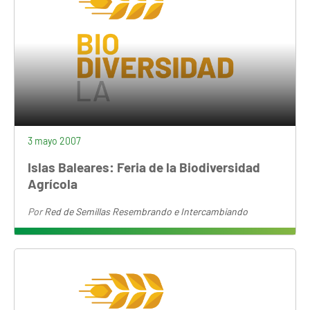
3 mayo 2007
Islas Baleares: Feria de la Biodiversidad
Agrícola
Por
Red de Semillas Resembrando e Intercambiando