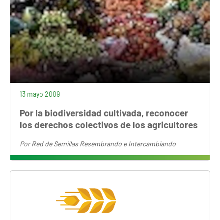
13 mayo 2009
Por la biodiversidad cultivada, reconocer
los derechos colectivos de los agricultores
Por
Red de Semillas Resembrando e Intercambiando