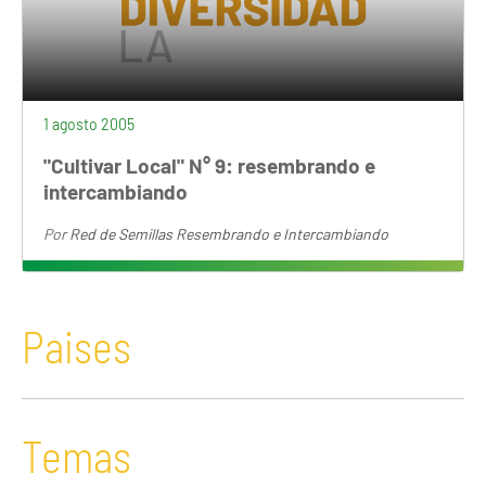
1 agosto 2005
"Cultivar Local" N° 9: resembrando e
intercambiando
Por
Red de Semillas Resembrando e Intercambiando
Paises
Temas