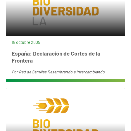
18 octubre 2005
España: Declaración de Cortes de la
Frontera
Por
Red de Semillas Resembrando e Intercambiando