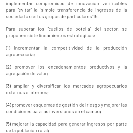
implementar compromisos de innovación verificables
para “evitar” la “simple transferencia de ingresos de la
sociedad a ciertos grupos de particulares”15.
Para superar los “cuellos de botella” del sector, se
proponen siete lineamientos estratégicos:
(1) incrementar la competitividad de la producción
agropecuaria;
(2) promover los encadenamientos productivos y la
agregación de valor;
(3) ampliar y diversificar los mercados agropecuarios
externos e internos;
(4) promover esquemas de gestión del riesgo y mejorar las
condiciones para las inversiones en el campo;
(5) mejorar la capacidad para generar ingresos por parte
de la población rural;