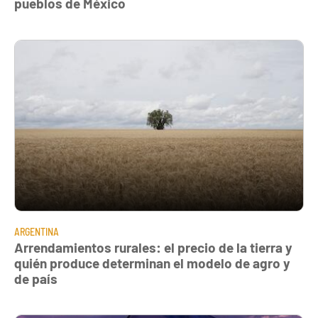
pueblos de México
ARGENTINA
Arrendamientos rurales: el precio de la tierra y
quién produce determinan el modelo de agro y
de país