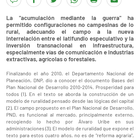
La "acumulación mediante la guerra" ha
permitido configuraciones no campesinas de lo
rural, adecuando el campo a la nueva
interrelación entre el latifundio especulativo y la
inversión transnacional en infraestructura,
especialmente vías de comunicación e industrias
extractivas, agrícolas o forestales.
Finalizando el año 2010, el Departamento Nacional de
Planeación, DNP, dio a conocer el documento Bases del
Plan Nacional de Desarrollo 2010-2014. Prosperidad para
todos (1). En el texto se aborda la construcción de un
modelo de ruralidad pensado desde las lógicas del capital
(2). El campo propuesto en el Plan Nacional de Desarrollo,
PND, es funcional al mercado, principalmente externo,
recogiendo lo hecho por Álvaro Uribe en sus
administraciones (3). El modelo de ruralidad que expone el
texto para estos cuatro años, no es de “reforma agraria”,