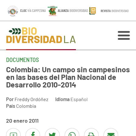
DOCUMENTOS
Colombia: Un campo sin campesinos
en las bases del Plan Nacional de
Desarrollo 2010-2014
Por
Freddy Ordóñez
Idioma
Español
País
Colombia
20 enero 2011