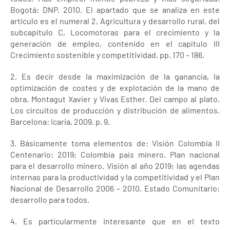
Bogotá: DNP, 2010. El apartado que se analiza en este
artículo es el numeral 2, Agricultura y desarrollo rural, del
subcapítulo C, Locomotoras para el crecimiento y la
generación de empleo, contenido en el capítulo III
Crecimiento sostenible y competitividad. pp. 170 – 186.
2. Es decir desde la maximización de la ganancia, la
optimización de costes y de explotación de la mano de
obra. Montagut Xavier y Vivas Esther. Del campo al plato.
Los circuitos de producción y distribución de alimentos.
Barcelona: Icaria, 2009. p. 9.
3. Básicamente toma elementos de: Visión Colombia II
Centenario: 2019; Colombia país minero. Plan nacional
para el desarrollo minero. Visión al año 2019; las agendas
internas para la productividad y la competitividad y el Plan
Nacional de Desarrollo 2006 – 2010. Estado Comunitario:
desarrollo para todos.
4. Es particularmente interesante que en el texto