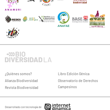
¿Quiénes somos?
Libro Edición Génica
Alianza Biodiversidad
Observatorio de Derechos
Campesinos
Revista Biodiversidad