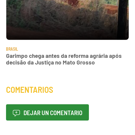
BRASIL
Garimpo chega antes da reforma agrária após
decisão da Justiça no Mato Grosso
COMENTARIOS
DEJAR UN COMENTARIO