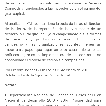
de propiedad, ni con la conformación de Zonas de Reserva
Campesina funcionales a las inversiones en el campo del
gran capital.
Al analizar el PND se mantiene la tesis de la redistribución
de la tierra, de la reparación de las víctimas y de un
desarrollo rural que incluya al campesinado a sus formas
de tenencia y producción agraria. El movimiento
campesino y las organizaciones sociales tienen un
importante papel que jugar en este cuatrienio ante las
políticas agrarias a implementar, de lo contrario se
consolidará el modelo de campo sin campesinos.
Por Freddy Ordóñez / Miércoles 19 de enero de 2011
Colaborador de la Agencia Prensa Rural
Notas:
1. Departamento Nacional de Planeación. Bases del Plan
Nacional de Desarrollo 2010 – 2014. Prosperidad para
todos. Más empleo, menos pobreza y más seguridad.