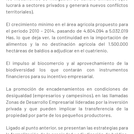
lucrará a sectores privados y generará nuevos conflictos
territoriales).
El crecimiento mínimo en el área agrícola propuesto para
el periodo 2010 – 2014, pasando de 4.604.094 a 5.032.019
Has, lo que deja ver, la continuidad en la importación de
alimentos y la no destinación agrícola del 1.500.000
hectáreas de baldíos a adjudicar en el cuatrienio.
El impulso al biocomercio y al aprovechamiento de la
biodiversidad los que contarán con instrumentos
financieros para su incentivo empresarial.
La promoción de encadenamientos en condiciones de
desigualdad (empresarios y campesinos), en las llamadas
Zonas de Desarrollo Empresarial lideradas por la inversión
privada y que pueden implicar la transferencia de la
propiedad por parte de los pequeños productores.
Ligado al punto anterior, se presentan las estrategias para