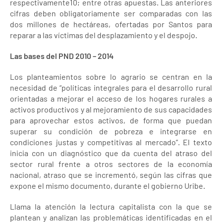
respectivamente10; entre otras apuestas. Las anteriores
cifras deben obligatoriamente ser comparadas con las
dos millones de hectáreas, ofertadas por Santos para
reparar a las víctimas del desplazamiento y el despojo.
Las bases del PND 2010 – 2014
Los planteamientos sobre lo agrario se centran en la
necesidad de “políticas integrales para el desarrollo rural
orientadas a mejorar el acceso de los hogares rurales a
activos productivos y al mejoramiento de sus capacidades
para aprovechar estos activos, de forma que puedan
superar su condición de pobreza e integrarse en
condiciones justas y competitivas al mercado”. El texto
inicia con un diagnóstico que da cuenta del atraso del
sector rural frente a otros sectores de la economía
nacional, atraso que se incrementó, según las cifras que
expone el mismo documento, durante el gobierno Uribe.
Llama la atención la lectura capitalista con la que se
plantean y analizan las problemáticas identificadas en el