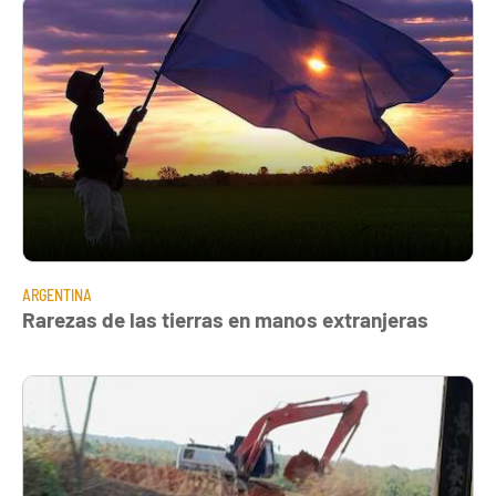
ARGENTINA
Rarezas de las tierras en manos extranjeras