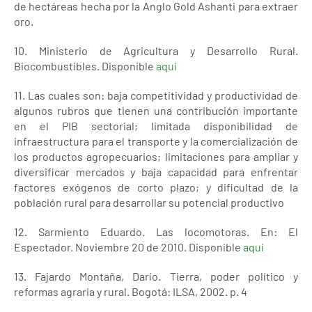
de hectáreas hecha por la Anglo Gold Ashanti para extraer
oro.
10. Ministerio de Agricultura y Desarrollo Rural.
Biocombustibles. Disponible
aquí
11. Las cuales son: baja competitividad y productividad de
algunos rubros que tienen una contribución importante
en el PIB sectorial; limitada disponibilidad de
infraestructura para el transporte y la comercialización de
los productos agropecuarios; limitaciones para ampliar y
diversificar mercados y baja capacidad para enfrentar
factores exógenos de corto plazo; y dificultad de la
población rural para desarrollar su potencial productivo
12. Sarmiento Eduardo. Las locomotoras. En: El
Espectador. Noviembre 20 de 2010. Disponible
aquí
13. Fajardo Montaña, Darío. Tierra, poder político y
reformas agraria y rural. Bogotá: ILSA, 2002. p. 4