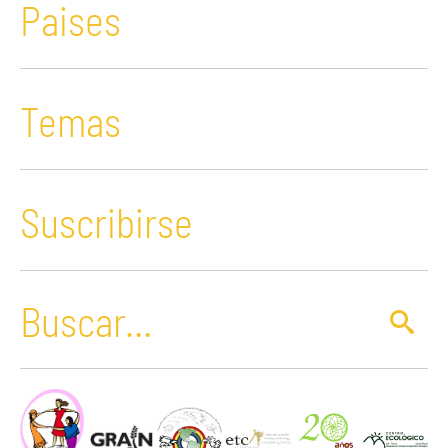
Paises
Temas
Suscribirse