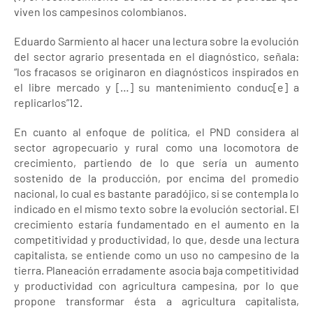
viven los campesinos colombianos.
Eduardo Sarmiento al hacer una lectura sobre la evolución
del sector agrario presentada en el diagnóstico, señala:
“los fracasos se originaron en diagnósticos inspirados en
el libre mercado y […] su mantenimiento conduc[e] a
replicarlos”12.
En cuanto al enfoque de política, el PND considera al
sector agropecuario y rural como una locomotora de
crecimiento, partiendo de lo que sería un aumento
sostenido de la producción, por encima del promedio
nacional, lo cual es bastante paradójico, si se contempla lo
indicado en el mismo texto sobre la evolución sectorial. El
crecimiento estaría fundamentado en el aumento en la
competitividad y productividad, lo que, desde una lectura
capitalista, se entiende como un uso no campesino de la
tierra. Planeación erradamente asocia baja competitividad
y productividad con agricultura campesina, por lo que
propone transformar ésta a agricultura capitalista,