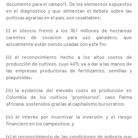
documento para el campo11. De los elementos expuestos
en el diagnóstico y que alimentan el debate sobre las
políticas agrarias en el país, son resaltables:
(i) el silencio frente a los 18,1 millones de hectáreas
carentes de vocación para uso ganadero, que
actualmente están siendo usadas con este fin;
(ii) el reconocimiento hecho a los altos costos de
producción de cultivos, cuyo 40% va a dar a las manos de
las empresas productoras de fertilizantes, semillas y
plaguicidas;
(iii) la evidencia, del elevado costo de producción en
Colombia de los cultivos “promisorios”, caso Palma
africana, sostenidos gracias al capitalismo burocrático;
(iv) el interés por incentivar la inversión y el riesgo
financiero en los campesinos; y
(v) el reconocimiento de las condiciones de pobreza que