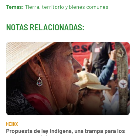
Temas:
Tierra, territorio y bienes comunes
NOTAS RELACIONADAS:
MÉXICO
Propuesta de ley indígena, una trampa para los