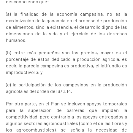
desconociendo que:
(a) la finalidad de la economía campesina, no es la
maximización de la ganancia en el proceso de producción
de alimentos, sino la existencia, el desarrollo digno de las
dimensiones de la vida y el ejercicio de los derechos
humanos;
(b) entre más pequeños son los predios, mayor es el
porcentaje de éstos dedicado a producción agrícola, es
decir, la parcela campesina es productiva, el latifundio es
improductivo13; y
(c) la participación de los campesinos en la producción
agrícola es del orden del 67%14.
Por otra parte, en el Plan se incluyen apoyos temporales
para la superación de barreras que impiden la
competitividad, pero contrario a los apoyos entregados a
algunos sectores agroindustriales (como el de las flores y
los agrocombustibles), se señala la necesidad de