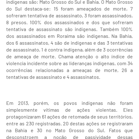
indígenas são: Mato Grosso do Sul e Bahia. O Mato Grosso
do Sul destaca-se: 15 foram ameaçados de morte, 7
sofreram tentativa de assassinato, 3 foram assassinados,
8 presos. 100% dos assassinados e dos que sofreram
tentativa de assassinato são indígenas. Também 100%
dos assassinados em Roraima são indígenas. Na Bahia,
dos 6 assassinatos, 4 são de indígenas e das 3 tentativas
de assassinato, 1 é contra indígena, além de 3 ocorrências
de ameaça de morte. Chama atenção o alto índice de
violencia incidente sobre as lideranças indígenas, com 34
ocorrências relacionadas a ameaças de morte, 26 a
tentativas de assassinato e 4 assassinatos.
Em 2013, porém, os povos indígenas não foram
simplesmente vítimas de ações violentas. Eles
protagonizaram 61 ações de retomada de seus territórios,
entre as 230 registradas. 20 destas ações se registraram
na Bahia e 30 no Mato Grosso do Sul. Fatos que
desconstroem a noção de passividade dessas