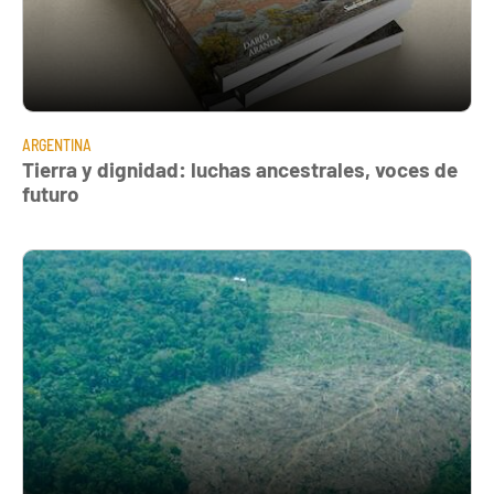
ARGENTINA
Tierra y dignidad: luchas ancestrales, voces de
futuro