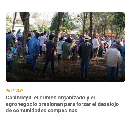
PARAGUAY
Canindeyú, el crimen organizado y el
agronegocio presionan para forzar el desalojo
de comunidades campesinas