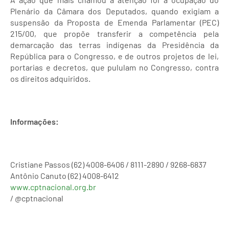
Plenário da Câmara dos Deputados, quando exigiam a
suspensão da Proposta de Emenda Parlamentar (PEC)
215/00, que propõe transferir a competência pela
demarcação das terras indígenas da Presidência da
República para o Congresso, e de outros projetos de lei,
portarias e decretos, que pululam no Congresso, contra
os direitos adquiridos.
Informações:
Cristiane Passos (62) 4008-6406 / 8111-2890 / 9268-6837
Antônio Canuto (62) 4008-6412
www.cptnacional.org.br
/ @cptnacional