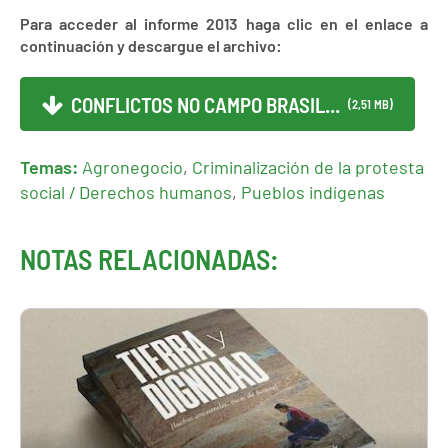
Para acceder al informe 2013 haga clic en el enlace a
continuación y descargue el archivo:
CONFLICTOS NO CAMPO BRASIL...
(2,51 MB)
Temas:
Agronegocio
,
Criminalización de la protesta
social / Derechos humanos
,
Pueblos indígenas
NOTAS RELACIONADAS: