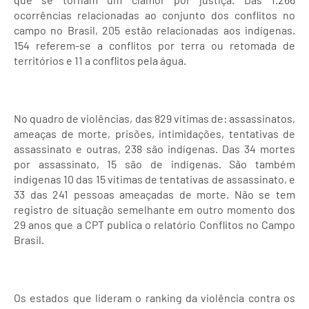
ocorrências relacionadas ao conjunto dos conflitos no
campo no Brasil, 205 estão relacionadas aos indígenas.
154 referem-se a conflitos por terra ou retomada de
territórios e 11 a conflitos pela água.
No quadro de violências, das 829 vítimas de: assassinatos,
ameaças de morte, prisões, intimidações, tentativas de
assassinato e outras, 238 são indígenas. Das 34 mortes
por assassinato, 15 são de indígenas. São também
indígenas 10 das 15 vítimas de tentativas de assassinato, e
33 das 241 pessoas ameaçadas de morte. Não se tem
registro de situação semelhante em outro momento dos
29 anos que a CPT publica o relatório Conflitos no Campo
Brasil.
Os estados que lideram o ranking da violência contra os