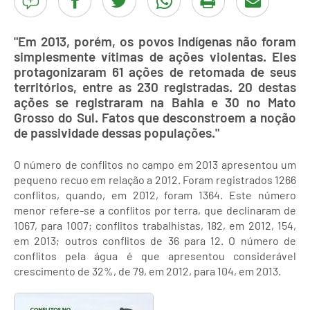
"Em 2013, porém, os povos indígenas não foram
simplesmente vítimas de ações violentas. Eles
protagonizaram 61 ações de retomada de seus
territórios, entre as 230 registradas. 20 destas
ações se registraram na Bahia e 30 no Mato
Grosso do Sul. Fatos que desconstroem a noção
de passividade dessas populações."
O número de conflitos no campo em 2013 apresentou um
pequeno recuo em relação a 2012. Foram registrados 1266
conflitos, quando, em 2012, foram 1364. Este número
menor refere-se a conflitos por terra, que declinaram de
1067, para 1007; conflitos trabalhistas, 182, em 2012, 154,
em 2013; outros conflitos de 36 para 12. O número de
conflitos pela água é que apresentou considerável
crescimento de 32%, de 79, em 2012, para 104, em 2013.