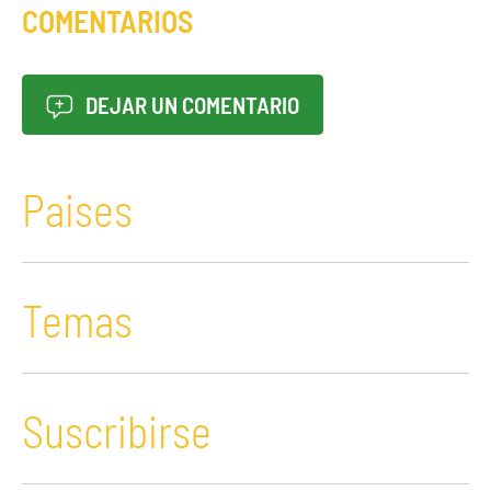
COMENTARIOS
DEJAR UN COMENTARIO
Paises
Temas
Suscribirse