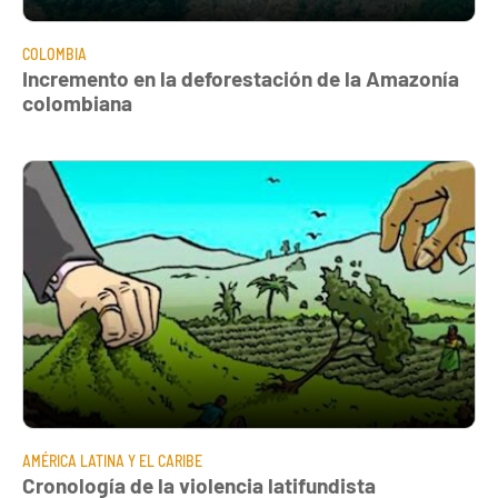
COLOMBIA
Incremento en la deforestación de la Amazonía
colombiana
AMÉRICA LATINA Y EL CARIBE
Cronología de la violencia latifundista