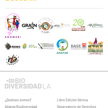
¿Quiénes somos?
Libro Edición Génica
Alianza Biodiversidad
Observatorio de Derechos