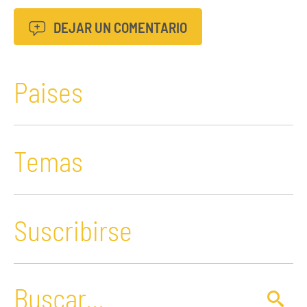
DEJAR UN COMENTARIO
Paises
Temas
Suscribirse