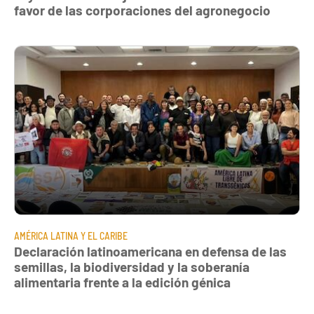
favor de las corporaciones del agronegocio
AMÉRICA LATINA Y EL CARIBE
Declaración latinoamericana en defensa de las
semillas, la biodiversidad y la soberanía
alimentaria frente a la edición génica