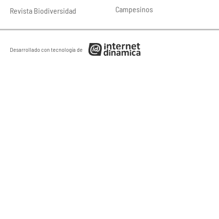
Campesinos
Revista Biodiversidad