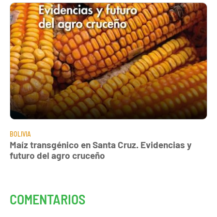
BOLIVIA
Maíz transgénico en Santa Cruz. Evidencias y
futuro del agro cruceño
COMENTARIOS