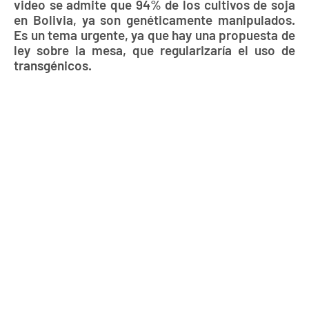
video se admite que 94% de los cultivos de soja
en Bolivia, ya son genéticamente manipulados.
Es un tema urgente, ya que hay una propuesta de
ley sobre la mesa, que regularizaría el uso de
transgénicos.