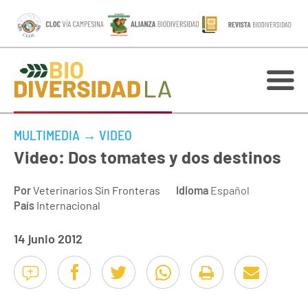
MULTIMEDIA
→
VIDEO
Video: Dos tomates y dos destinos
Por
Veterinarios Sin Fronteras
Idioma
Español
País
Internacional
14 junio 2012