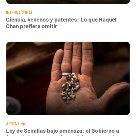
INTERNACIONAL
Ciencia, venenos y patentes: Lo que Raquel
Chan prefiere omitir
ARGENTINA
Ley de Semillas bajo amenaza: el Gobierno a