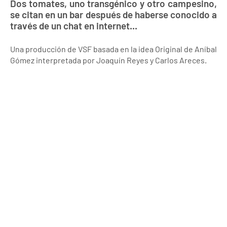
Dos tomates, uno transgénico y otro campesino,
se citan en un bar después de haberse conocido a
través de un chat en internet...
Una producción de VSF basada en la idea Original de Aníbal
Gómez interpretada por Joaquín Reyes y Carlos Areces.