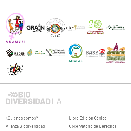
¿Quiénes somos?
Libro Edición Génica
Alianza Biodiversidad
Observatorio de Derechos