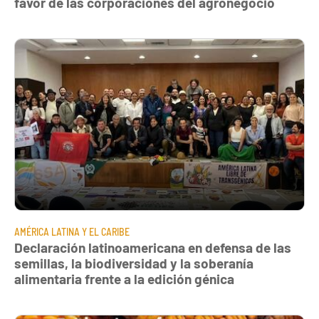
favor de las corporaciones del agronegocio
AMÉRICA LATINA Y EL CARIBE
Declaración latinoamericana en defensa de las
semillas, la biodiversidad y la soberanía
alimentaria frente a la edición génica