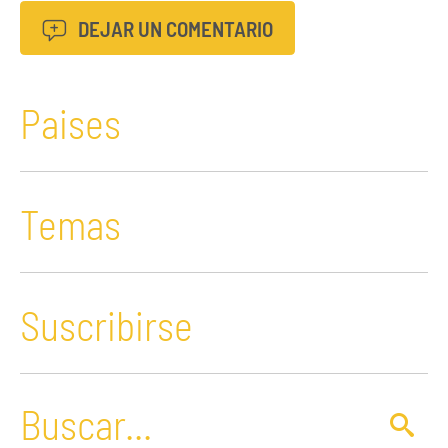
DEJAR UN COMENTARIO
Paises
Temas
Suscribirse