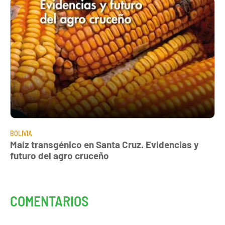
BOLIVIA
Maíz transgénico en Santa Cruz. Evidencias y
futuro del agro cruceño
COMENTARIOS