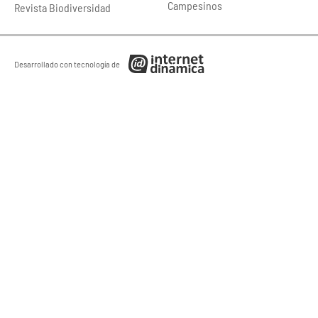
Campesinos
Revista Biodiversidad