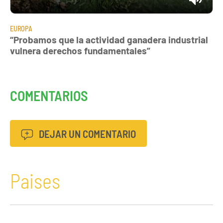
EUROPA
“Probamos que la actividad ganadera industrial
vulnera derechos fundamentales”
COMENTARIOS
DEJAR UN COMENTARIO
Paises