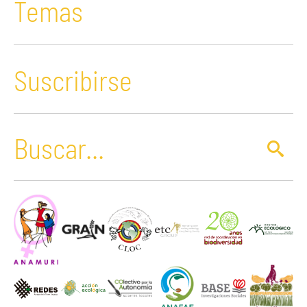
Temas
Suscribirse