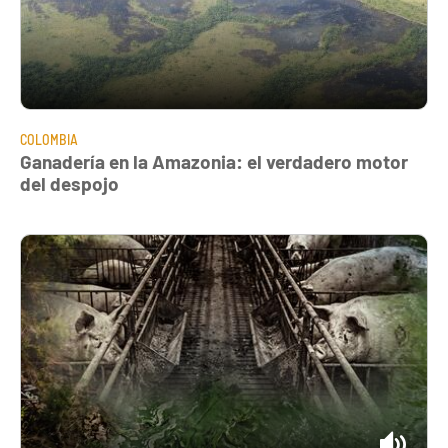
COLOMBIA
Ganadería en la Amazonia: el verdadero motor
del despojo