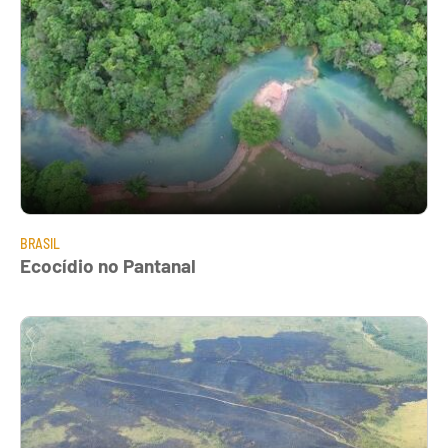
BRASIL
Ecocídio no Pantanal