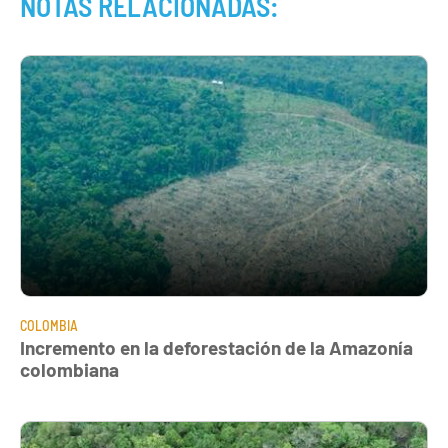
NOTAS RELACIONADAS:
COLOMBIA
Incremento en la deforestación de la Amazonía
colombiana