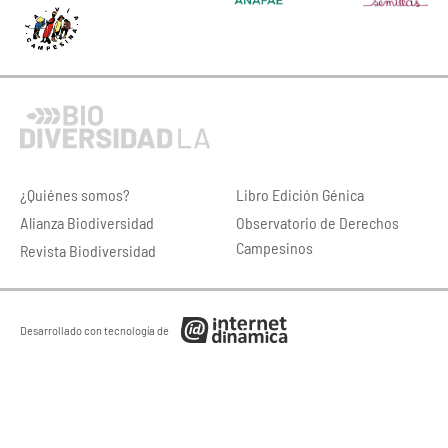
¿Quiénes somos?
Libro Edición Génica
Alianza Biodiversidad
Observatorio de Derechos
Campesinos
Revista Biodiversidad