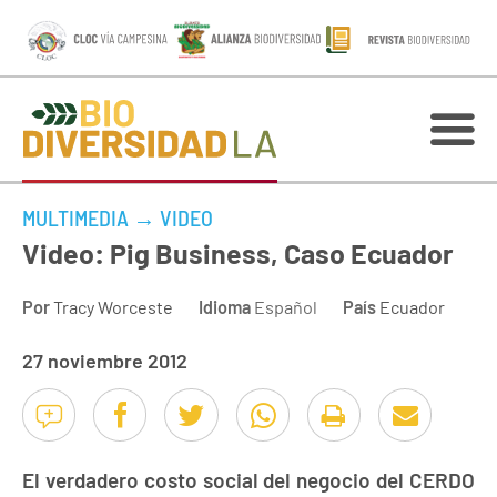
MULTIMEDIA
→
VIDEO
Video: Pig Business, Caso Ecuador
Por
Tracy Worceste
Idioma
Español
País
Ecuador
27 noviembre 2012
El verdadero costo social del negocio del CERDO