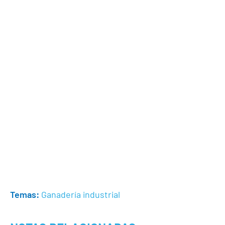
Temas:
Ganadería industrial