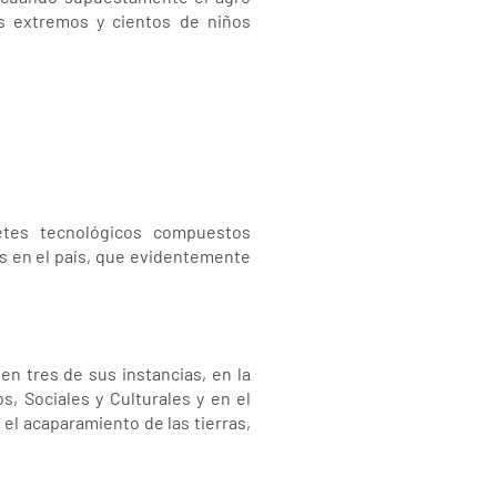
s extremos y cientos de niños
etes tecnológicos compuestos
os en el país, que evidentemente
 tres de sus instancias, en la
, Sociales y Culturales y en el
 el acaparamiento de las tierras,