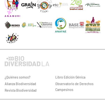
¿Quiénes somos?
Libro Edición Génica
Alianza Biodiversidad
Observatorio de Derechos
Campesinos
Revista Biodiversidad