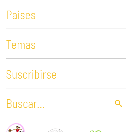
Paises
Temas
Suscribirse