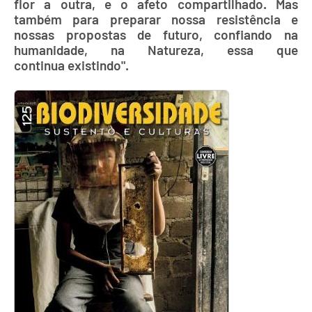
flor a outra, e o afeto compartilhado. Mas
também para preparar nossa resistência e
nossas propostas de futuro, confiando na
humanidade, na Natureza, essa que
continua existindo".