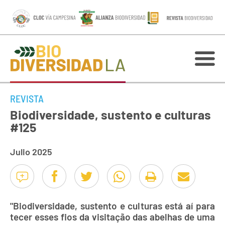
REVISTA
Biodiversidade, sustento e culturas
#125
Julio 2025
"Biodiversidade, sustento e culturas está aí para
tecer esses fios da visitação das abelhas de uma