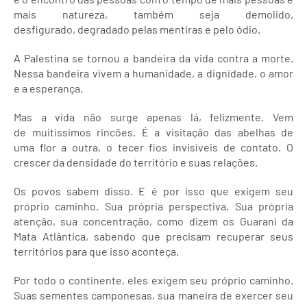
mais natureza, também seja demolido,
desfigurado, degradado pelas mentiras e pelo ódio.
A Palestina se tornou a bandeira da vida contra a morte.
Nessa bandeira vivem a humanidade, a dignidade, o amor
e a esperança.
Mas a vida não surge apenas lá, felizmente. Vem
de muitíssimos rincões. É a visitação das abelhas de
uma flor a outra, o tecer fios invisíveis de contato. O
crescer da densidade do território e suas relações.
Os povos sabem disso. E é por isso que exigem seu
próprio caminho. Sua própria perspectiva. Sua própria
atenção, sua concentração, como dizem os Guarani da
Mata Atlântica, sabendo que precisam recuperar seus
territórios para que isso aconteça.
Por todo o continente, eles exigem seu próprio caminho.
Suas sementes camponesas, sua maneira de exercer seu