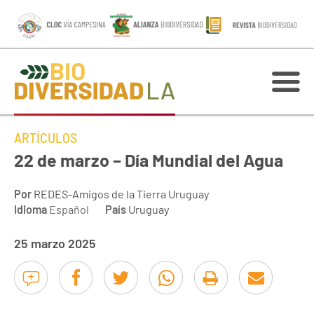
ARTÍCULOS
22 de marzo – Día Mundial del Agua
Por
REDES-Amigos de la Tierra Uruguay
Idioma
Español
País
Uruguay
25 marzo 2025