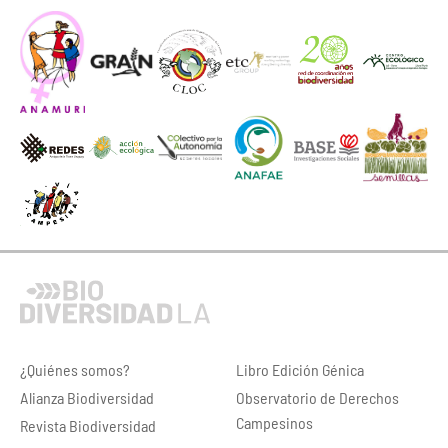
¿Quiénes somos?
Libro Edición Génica
Alianza Biodiversidad
Observatorio de Derechos
Campesinos
Revista Biodiversidad