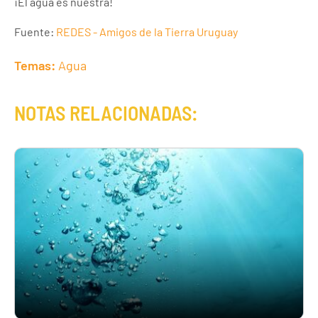
¡El agua es nuestra!
Fuente:
REDES - Amigos de la Tierra Uruguay
Temas:
Agua
NOTAS RELACIONADAS: