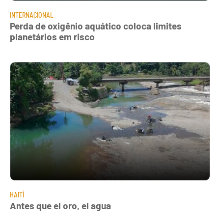
INTERNACIONAL
Perda de oxigênio aquático coloca limites
planetários em risco
HAITÍ
Antes que el oro, el agua