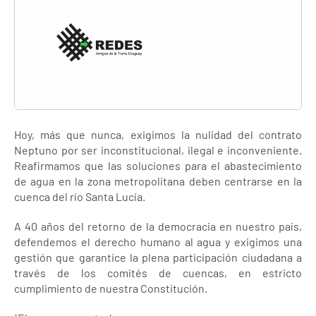
Hoy, más que nunca, exigimos la nulidad del contrato
Neptuno por ser inconstitucional, ilegal e inconveniente.
Reafirmamos que las soluciones para el abastecimiento
de agua en la zona metropolitana deben centrarse en la
cuenca del río Santa Lucía.
A 40 años del retorno de la democracia en nuestro país,
defendemos el derecho humano al agua y exigimos una
gestión que garantice la plena participación ciudadana a
través de los comités de cuencas, en estricto
cumplimiento de nuestra Constitución.