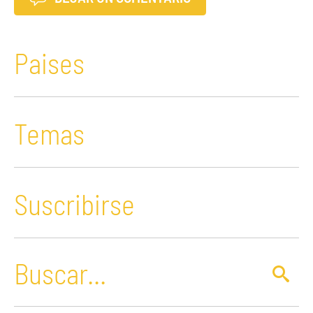
Paises
Temas
Suscribirse