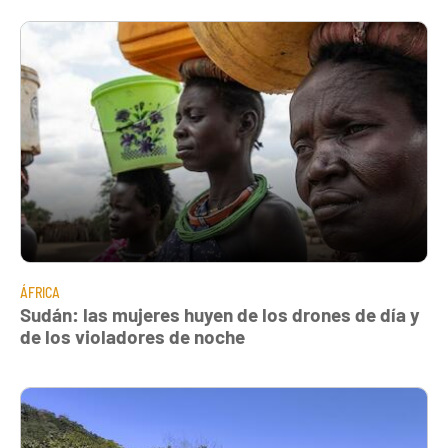
ÁFRICA
Sudán: las mujeres huyen de los drones de día y
de los violadores de noche