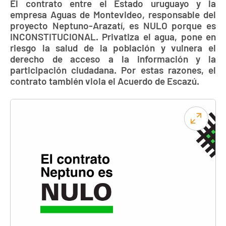
El contrato entre el Estado uruguayo y la
empresa Aguas de Montevideo, responsable del
proyecto Neptuno-Arazatí, es NULO porque es
INCONSTITUCIONAL. Privatiza el agua, pone en
riesgo la salud de la población y vulnera el
derecho de acceso a la información y la
participación ciudadana. Por estas razones, el
contrato también viola el Acuerdo de Escazú.