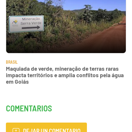
BRASIL
Maquiada de verde, mineração de terras raras
impacta territórios e amplia conflitos pela água
em Goiás
COMENTARIOS
DEJAR UN COMENTARIO