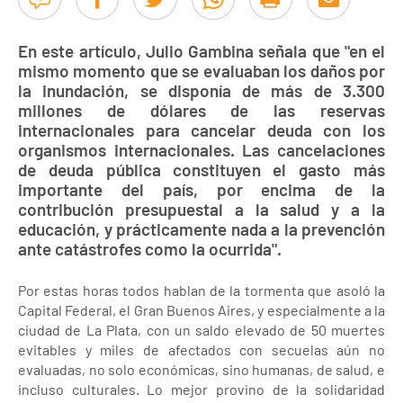
En este artículo, Julio Gambina señala que "en el
mismo momento que se evaluaban los daños por
la inundación, se disponía de más de 3.300
millones de dólares de las reservas
internacionales para cancelar deuda con los
organismos internacionales. Las cancelaciones
de deuda pública constituyen el gasto más
importante del país, por encima de la
contribución presupuestal a la salud y a la
educación, y prácticamente nada a la prevención
ante catástrofes como la ocurrida".
Por estas horas todos hablan de la tormenta que asoló la
Capital Federal, el Gran Buenos Aires, y especialmente a la
ciudad de La Plata, con un saldo elevado de 50 muertes
evitables y miles de afectados con secuelas aún no
evaluadas, no solo económicas, sino humanas, de salud, e
incluso culturales. Lo mejor provino de la solidaridad