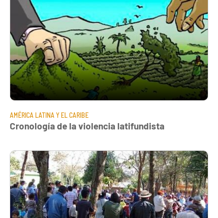
AMÉRICA LATINA Y EL CARIBE
Cronología de la violencia latifundista