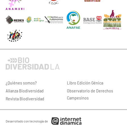
¿Quiénes somos?
Libro Edición Génica
Alianza Biodiversidad
Observatorio de Derechos
Campesinos
Revista Biodiversidad