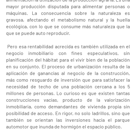
mayor producción disputada para alimentar personas o
máquinas. La consecuencia sobre la naturaleza es
gravosa, afectando el metabolismo natural y la huella
ecológica, con lo que se consume más naturaleza que la
que se puede auto reproducir.
Pero esa rentabilidad acrecida es también utilizada en el
negocio inmobiliario con fines especulativos, sin
planificación del hábitat para el vivir bien de la población
en su conjunto. El proceso de urbanización resulta de la
aplicación de ganancias al negocio de la construcción,
más como resguardo de inversión que para satisfacer la
necesidad de techo de una población cercana a los 5
millones de personas. Lo curioso es que existen tantas
construcciones vacías, producto de la valorización
inmobiliaria, como demandantes de vivienda propia sin
posibilidad de acceso. En rigor, no solo ladrillos, sino que
también se orientan las inversiones hacia el parque
automotor que inunda de hormigón el espacio público.