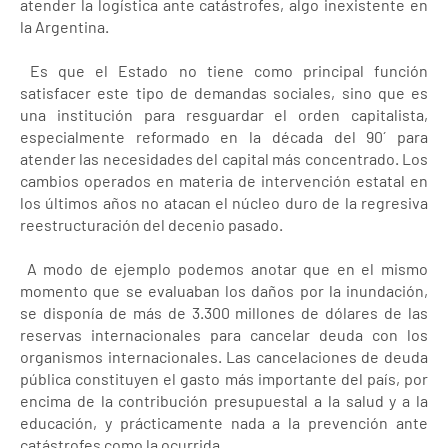
atender la logística ante catástrofes, algo inexistente en
la Argentina.
Es que el Estado no tiene como principal función
satisfacer este tipo de demandas sociales, sino que es
una institución para resguardar el orden capitalista,
especialmente reformado en la década del 90´ para
atender las necesidades del capital más concentrado. Los
cambios operados en materia de intervención estatal en
los últimos años no atacan el núcleo duro de la regresiva
reestructuración del decenio pasado.
A modo de ejemplo podemos anotar que en el mismo
momento que se evaluaban los daños por la inundación,
se disponía de más de 3.300 millones de dólares de las
reservas internacionales para cancelar deuda con los
organismos internacionales. Las cancelaciones de deuda
pública constituyen el gasto más importante del país, por
encima de la contribución presupuestal a la salud y a la
educación, y prácticamente nada a la prevención ante
catástrofes como la ocurrida.