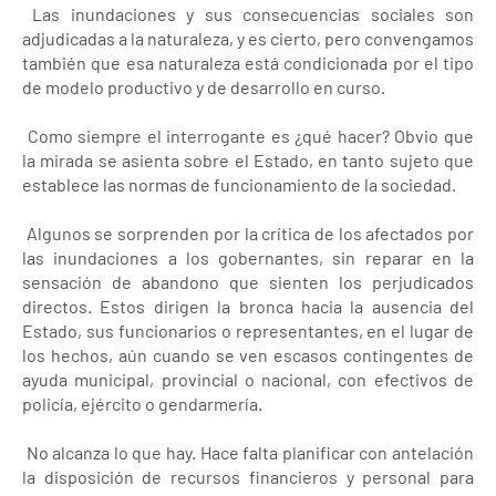
Las inundaciones y sus consecuencias sociales son
adjudicadas a la naturaleza, y es cierto, pero convengamos
también que esa naturaleza está condicionada por el tipo
de modelo productivo y de desarrollo en curso.
Como siempre el interrogante es ¿qué hacer? Obvio que
la mirada se asienta sobre el Estado, en tanto sujeto que
establece las normas de funcionamiento de la sociedad.
Algunos se sorprenden por la crítica de los afectados por
las inundaciones a los gobernantes, sin reparar en la
sensación de abandono que sienten los perjudicados
directos. Estos dirigen la bronca hacia la ausencia del
Estado, sus funcionarios o representantes, en el lugar de
los hechos, aún cuando se ven escasos contingentes de
ayuda municipal, provincial o nacional, con efectivos de
policía, ejército o gendarmería.
No alcanza lo que hay. Hace falta planificar con antelación
la disposición de recursos financieros y personal para