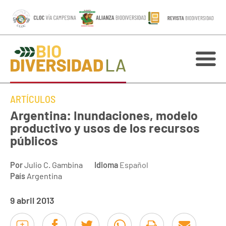
ARTÍCULOS
Argentina: Inundaciones, modelo
productivo y usos de los recursos
públicos
Por
Julio C. Gambina
Idioma
Español
País
Argentina
9 abril 2013