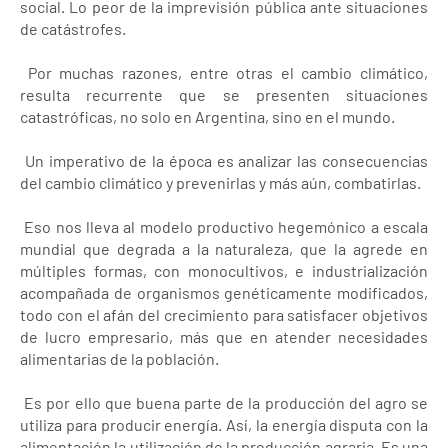
social. Lo peor de la imprevisión pública ante situaciones
de catástrofes.
Por muchas razones, entre otras el cambio climático,
resulta recurrente que se presenten situaciones
catastróficas, no solo en Argentina, sino en el mundo.
Un imperativo de la época es analizar las consecuencias
del cambio climático y prevenirlas y más aún, combatirlas.
Eso nos lleva al modelo productivo hegemónico a escala
mundial que degrada a la naturaleza, que la agrede en
múltiples formas, con monocultivos, e industrialización
acompañada de organismos genéticamente modificados,
todo con el afán del crecimiento para satisfacer objetivos
de lucro empresario, más que en atender necesidades
alimentarias de la población.
Es por ello que buena parte de la producción del agro se
utiliza para producir energía. Así, la energía disputa con la
alimentación la utilización de la producción agraria. Es una