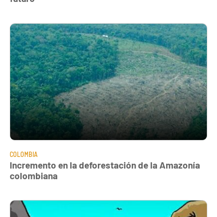
COLOMBIA
Incremento en la deforestación de la Amazonía
colombiana