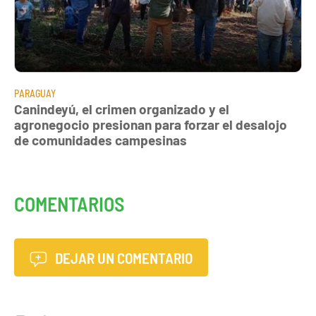
PARAGUAY
Canindeyú, el crimen organizado y el
agronegocio presionan para forzar el desalojo
de comunidades campesinas
COMENTARIOS
DEJAR UN COMENTARIO