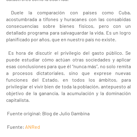
Duele la comparación con países como Cuba,
acostumbrada a tifones y huracanes con las consabidas
consecuencias sobre bienes físicos, pero con un
detallado programa para salvaguardar la vida. Es un logro
planificado por años, que en nuestro país no existe.
Es hora de discutir el privilegio del gasto público. Se
puede estudiar cómo actúan otras sociedades y aplicar
esas conclusiones para que él “nunca más”, no solo remita
a procesos dictatoriales, sino que exprese nuevas
funciones del Estado, en todos los ámbitos, para
privilegiar el vivir bien de toda la población, antepuesto al
objetivo de la ganancia, la acumulación y la dominación
capitalista.
Fuente original: Blog de Julio Gambina
Fuente:
ANRed