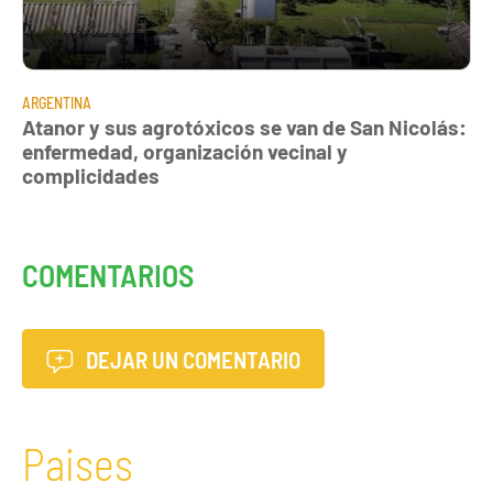
ARGENTINA
Atanor y sus agrotóxicos se van de San Nicolás:
enfermedad, organización vecinal y
complicidades
COMENTARIOS
DEJAR UN COMENTARIO
Paises