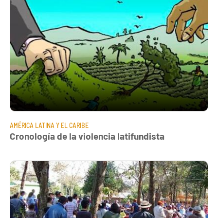
AMÉRICA LATINA Y EL CARIBE
Cronología de la violencia latifundista