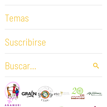
Temas
Suscribirse