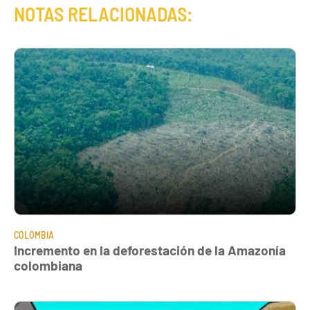
NOTAS RELACIONADAS:
COLOMBIA
Incremento en la deforestación de la Amazonía
colombiana