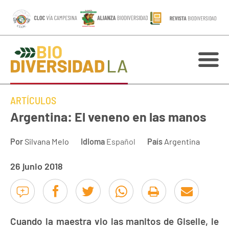
ARTÍCULOS
Argentina: El veneno en las manos
Por
Silvana Melo
Idioma
Español
País
Argentina
26 junio 2018
Cuando la maestra vio las manitos de Giselle, le