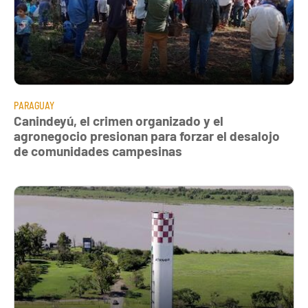
PARAGUAY
Canindeyú, el crimen organizado y el
agronegocio presionan para forzar el desalojo
de comunidades campesinas