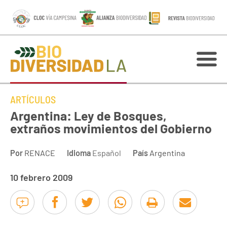
ARTÍCULOS
Argentina: Ley de Bosques,
extraños movimientos del Gobierno
Por
RENACE
Idioma
Español
País
Argentina
10 febrero 2009