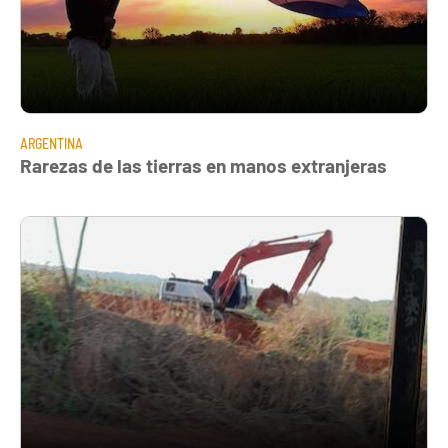
ARGENTINA
Rarezas de las tierras en manos extranjeras