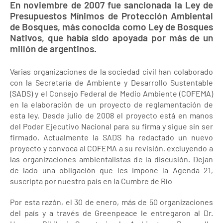
En noviembre de 2007 fue sancionada la Ley de
Presupuestos Mínimos de Protección Ambiental
de Bosques, más conocida como Ley de Bosques
Nativos, que había sido apoyada por más de un
millón de argentinos.
Varias organizaciones de la sociedad civil han colaborado
con la Secretaría de Ambiente y Desarrollo Sustentable
(SADS) y el Consejo Federal de Medio Ambiente (COFEMA)
en la elaboración de un proyecto de reglamentación de
esta ley. Desde julio de 2008 el proyecto está en manos
del Poder Ejecutivo Nacional para su firma y sigue sin ser
firmado. Actualmente la SADS ha redactado un nuevo
proyecto y convoca al COFEMA a su revisión, excluyendo a
las organizaciones ambientalistas de la discusión. Dejan
de lado una obligación que les impone la Agenda 21,
suscripta por nuestro país en la Cumbre de Río
Por esta razón, el 30 de enero, más de 50 organizaciones
del país y a través de Greenpeace le entregaron al Dr.