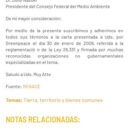
Presidente del Consejo Federal del Medio Ambiente
De mi mayor consideración:
Por medio de la presente suscribimos y adherimos en
todos sus términos a la carta presentada a Uds. por
Greenpeace el día 30 de enero de 2009, referida a la
reglamentació n de la Ley 26.331 y firmada por muchas
reconocidas organizaciones no gubernamentales
especializadas en el tema.
Saludo a Uds. Muy Atte
Fuente:
RENACE
Temas:
Tierra, territorio y bienes comunes
NOTAS RELACIONADAS: