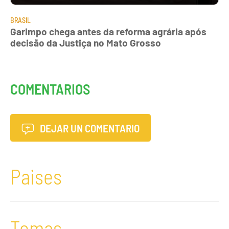
BRASIL
Garimpo chega antes da reforma agrária após
decisão da Justiça no Mato Grosso
COMENTARIOS
DEJAR UN COMENTARIO
Paises
Temas