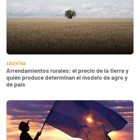
ARGENTINA
Arrendamientos rurales: el precio de la tierra y
quién produce determinan el modelo de agro y
de país