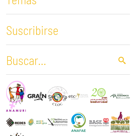
Suscribirse