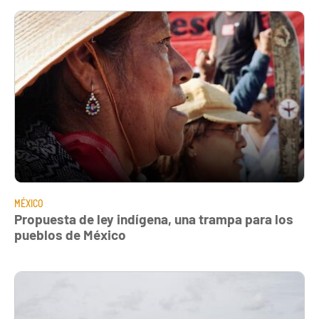
MÉXICO
Propuesta de ley indígena, una trampa para los
pueblos de México