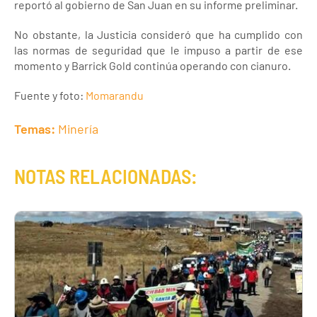
reportó al gobierno de San Juan en su informe preliminar.
No obstante, la Justicia consideró que ha cumplido con
las normas de seguridad que le impuso a partir de ese
momento y Barrick Gold continúa operando con cianuro.
Fuente y foto:
Momarandu
Temas:
Minería
NOTAS RELACIONADAS: