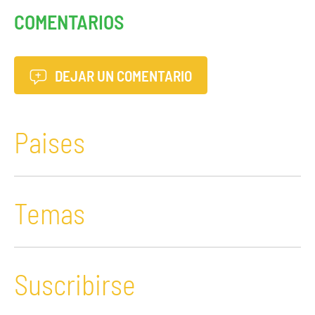
COMENTARIOS
DEJAR UN COMENTARIO
Paises
Temas
Suscribirse