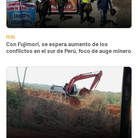
PERÚ
Con Fujimori, se espera aumento de los
conflictos en el sur de Perú, foco de auge minero