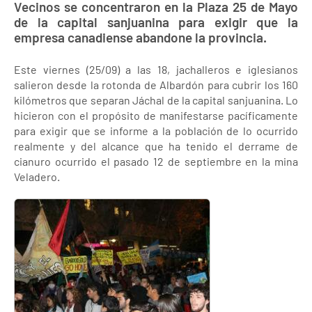
Vecinos se concentraron en la Plaza 25 de Mayo
de la capital sanjuanina para exigir que la
empresa canadiense abandone la provincia.
Este viernes (25/09) a las 18, jachalleros e iglesianos
salieron desde la rotonda de Albardón para cubrir los 160
kilómetros que separan Jáchal de la capital sanjuanina. Lo
hicieron con el propósito de manifestarse pacíficamente
para exigir que se informe a la población de lo ocurrido
realmente y del alcance que ha tenido el derrame de
cianuro ocurrido el pasado 12 de septiembre en la mina
Veladero.