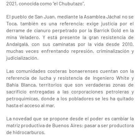
2021, conocida como "el Chubutazo".
El pueblo de San Juan, mediante la Asamblea Jáchal no se
Toca, también es una referencia: exige justicia por el
derrame de cianuro perpetrado por la Barrick Gold en la
mina Veladero. Y está presente la gran resistencia de
Andalgalá, con sus caminatas por la vida desde 2010,
muchas veces enfrentando represión, criminalización y
judicialización.
Las comunidades costeras bonaerenses cuentan con la
referencia de lucha y resistencia de Ingeniero White y
Bahía Blanca, territorios que son verdaderas zonas de
sacrificio entregadas a las corporaciones petroleras y
petroquímicas, donde a los pobladores se les ha quitado
hasta el acceso al mar.
La novedad que se propone desde el poder es cambiar la
matriz productiva de Buenos Aires: pasar a ser productora
de hidrocarburos.