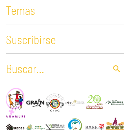
Temas
Suscribirse