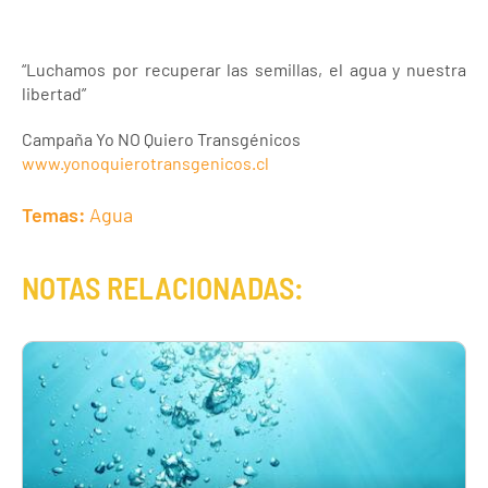
“Luchamos por recuperar las semillas, el agua y nuestra
libertad”
Campaña Yo NO Quiero Transgénicos
www.yonoquierotransgenicos.cl
Temas:
Agua
NOTAS RELACIONADAS: