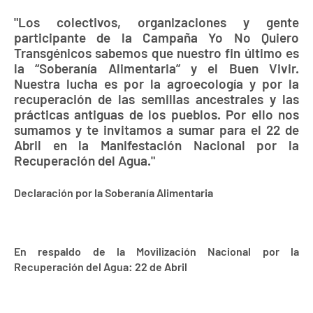
"Los colectivos, organizaciones y gente
participante de la Campaña Yo No Quiero
Transgénicos sabemos que nuestro fin último es
la “Soberanía Alimentaria” y el Buen Vivir.
Nuestra lucha es por la agroecología y por la
recuperación de las semillas ancestrales y las
prácticas antiguas de los pueblos. Por ello nos
sumamos y te invitamos a sumar para el 22 de
Abril en la Manifestación Nacional por la
Recuperación del Agua."
Declaración por la Soberanía Alimentaria
En respaldo de la Movilización Nacional por la
Recuperación del Agua: 22 de Abril