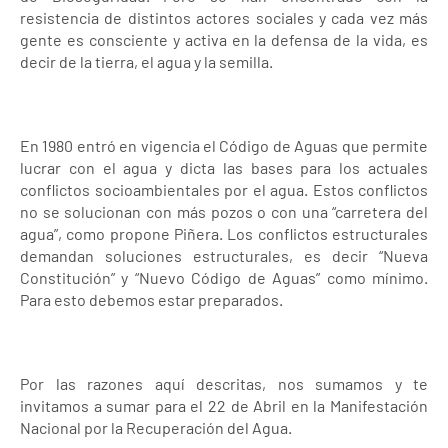
resistencia de distintos actores sociales y cada vez más
gente es consciente y activa en la defensa de la vida, es
decir de la tierra, el agua y la semilla.
En 1980 entró en vigencia el Código de Aguas que permite
lucrar con el agua y dicta las bases para los actuales
conflictos socioambientales por el agua. Estos conflictos
no se solucionan con más pozos o con una “carretera del
agua”, como propone Piñera. Los conflictos estructurales
demandan soluciones estructurales, es decir “Nueva
Constitución” y “Nuevo Código de Aguas” como mínimo.
Para esto debemos estar preparados.
Por las razones aquí descritas, nos sumamos y te
invitamos a sumar para el 22 de Abril en la Manifestación
Nacional por la Recuperación del Agua.