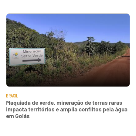
BRASIL
Maquiada de verde, mineração de terras raras
impacta territórios e amplia conflitos pela água
em Goiás