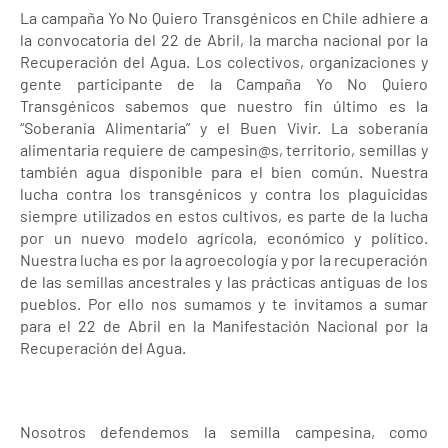
La campaña Yo No Quiero Transgénicos en Chile adhiere a
la convocatoria del 22 de Abril, la marcha nacional por la
Recuperación del Agua. Los colectivos, organizaciones y
gente participante de la Campaña Yo No Quiero
Transgénicos sabemos que nuestro fin último es la
“Soberanía Alimentaria” y el Buen Vivir. La soberanía
alimentaria requiere de campesin@s, territorio, semillas y
también agua disponible para el bien común. Nuestra
lucha contra los transgénicos y contra los plaguicidas
siempre utilizados en estos cultivos, es parte de la lucha
por un nuevo modelo agrícola, económico y político.
Nuestra lucha es por la agroecología y por la recuperación
de las semillas ancestrales y las prácticas antiguas de los
pueblos. Por ello nos sumamos y te invitamos a sumar
para el 22 de Abril en la Manifestación Nacional por la
Recuperación del Agua.
Nosotros defendemos la semilla campesina, como