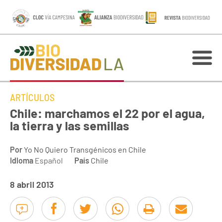
ARTÍCULOS
Chile: marchamos el 22 por el agua,
la tierra y las semillas
Por
Yo No Quiero Transgénicos en Chile
Idioma
Español
País
Chile
8 abril 2013