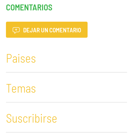
COMENTARIOS
DEJAR UN COMENTARIO
Paises
Temas
Suscribirse