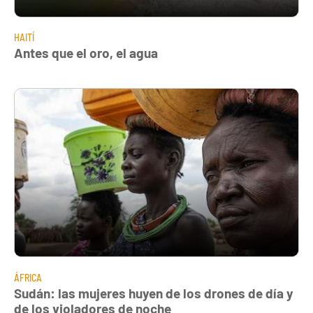
HAITÍ
Antes que el oro, el agua
ÁFRICA
Sudán: las mujeres huyen de los drones de día y
de los violadores de noche