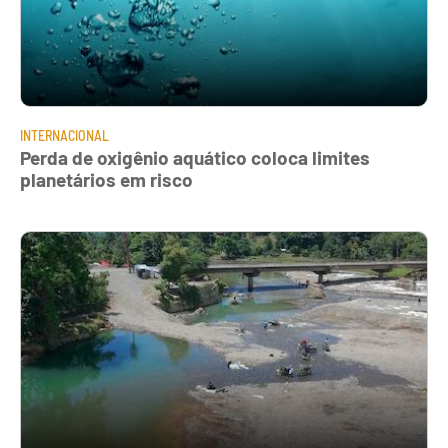
INTERNACIONAL
Perda de oxigênio aquático coloca limites
planetários em risco