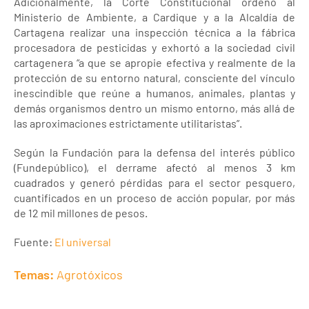
Adicionalmente, la Corte Constitucional ordenó al
Ministerio de Ambiente, a Cardique y a la Alcaldía de
Cartagena realizar una inspección técnica a la fábrica
procesadora de pesticidas y exhortó a la sociedad civil
cartagenera “a que se apropie efectiva y realmente de la
protección de su entorno natural, consciente del vínculo
inescindible que reúne a humanos, animales, plantas y
demás organismos dentro un mismo entorno, más allá de
las aproximaciones estrictamente utilitaristas”.
Según la Fundación para la defensa del interés público
(Fundepúblico), el derrame afectó al menos 3 km
cuadrados y generó pérdidas para el sector pesquero,
cuantificados en un proceso de acción popular, por más
de 12 mil millones de pesos.
Fuente:
El universal
Temas:
Agrotóxicos