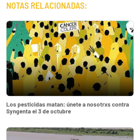
NOTAS RELACIONADAS:
Los pesticidas matan: únete a nosotrxs contra
Syngenta el 3 de octubre