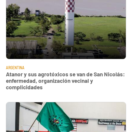
ARGENTINA
Atanor y sus agrotóxicos se van de San Nicolás:
enfermedad, organización vecinal y
complicidades