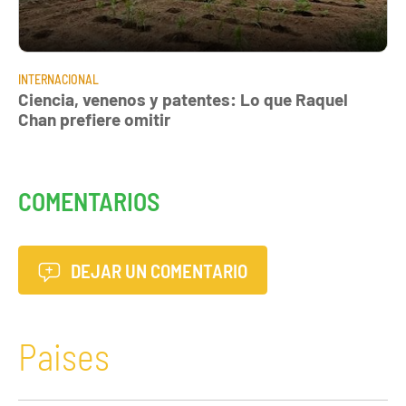
INTERNACIONAL
Ciencia, venenos y patentes: Lo que Raquel
Chan prefiere omitir
COMENTARIOS
DEJAR UN COMENTARIO
Paises