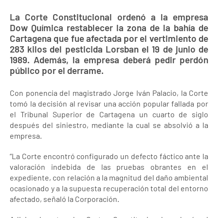
La Corte Constitucional ordenó a la empresa
Dow Química restablecer la zona de la bahía de
Cartagena que fue afectada por el vertimiento de
283 kilos del pesticida Lorsban el 19 de junio de
1989. Además, la empresa deberá pedir perdón
público por el derrame.
Con ponencia del magistrado Jorge Iván Palacio, la Corte
tomó la decisión al revisar una acción popular fallada por
el Tribunal Superior de Cartagena un cuarto de siglo
después del siniestro, mediante la cual se absolvió a la
empresa.
“La Corte encontró configurado un defecto fáctico ante la
valoración indebida de las pruebas obrantes en el
expediente, con relación a la magnitud del daño ambiental
ocasionado y a la supuesta recuperación total del entorno
afectado, señaló la Corporación.