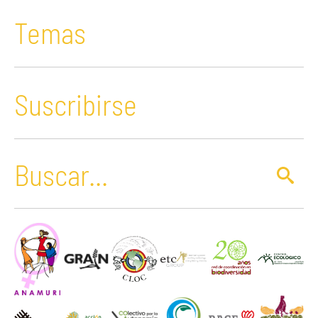
Temas
Suscribirse