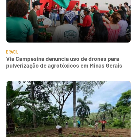
BRASIL
Via Campesina denuncia uso de drones para
pulverização de agrotóxicos em Minas Gerais