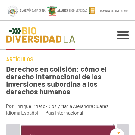
ARTÍCULOS
Derechos en colisión: cómo el
derecho internacional de las
inversiones subordina a los
derechos humanos
Por
Enrique Prieto-Rios y María Alejandra Suárez
Idioma
Español
País
Internacional