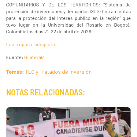
COMUNITARIOS Y DE LOS TERRITORIOS: “Sistema de
protección de inversiones y demandas ISDS: herramientas
para la protección del interés público en la región” que
tuvo lugar en la Universidad del Rosario en Bogotá,
Colombia los días 21-22 de abril de 2026.
Leer reporte completo
Fuente:
Bilaterals
Temas:
TLC y Tratados de inversión
NOTAS RELACIONADAS: