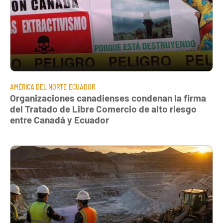
AMÉRICA DEL NORTE
ECUADOR
Organizaciones canadienses condenan la firma
del Tratado de Libre Comercio de alto riesgo
entre Canadá y Ecuador