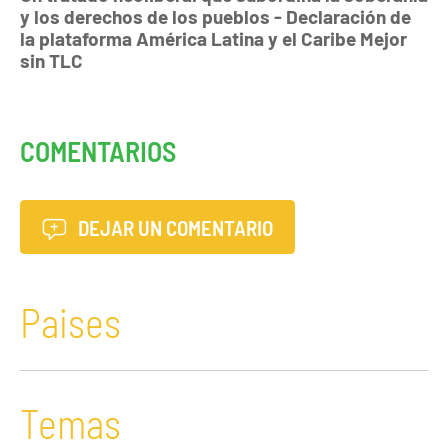
y los derechos de los pueblos - Declaración de
la plataforma América Latina y el Caribe Mejor
sin TLC
COMENTARIOS
DEJAR UN COMENTARIO
Paises
Temas