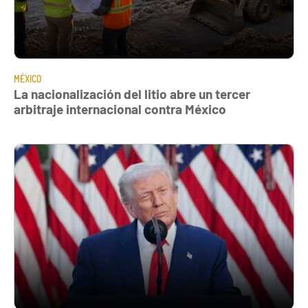
MÉXICO
La nacionalización del litio abre un tercer
arbitraje internacional contra México