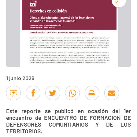
1 junio 2026
Este reporte se publicó en ocasión del 1er
encuentro de ENCUENTRO DE FORMACIÓN DE
DEFENSORES COMUNITARIOS Y DE LOS
TERRITORIOS.