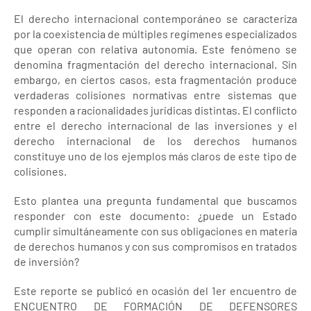
El derecho internacional contemporáneo se caracteriza
por la coexistencia de múltiples regímenes especializados
que operan con relativa autonomía. Este fenómeno se
denomina fragmentación del derecho internacional. Sin
embargo, en ciertos casos, esta fragmentación produce
verdaderas colisiones normativas entre sistemas que
responden a racionalidades jurídicas distintas. El conflicto
entre el derecho internacional de las inversiones y el
derecho internacional de los derechos humanos
constituye uno de los ejemplos más claros de este tipo de
colisiones.
Esto plantea una pregunta fundamental que buscamos
responder con este documento: ¿puede un Estado
cumplir simultáneamente con sus obligaciones en materia
de derechos humanos y con sus compromisos en tratados
de inversión?
Este reporte se publicó en ocasión del 1er encuentro de
ENCUENTRO DE FORMACIÓN DE DEFENSORES