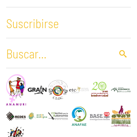
Suscribirse