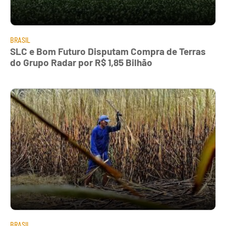
BRASIL
SLC e Bom Futuro Disputam Compra de Terras
do Grupo Radar por R$ 1,85 Bilhão
BRASIL