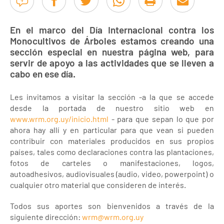
En el marco del Día Internacional contra los
Monocultivos de Árboles estamos creando una
sección especial en nuestra página web, para
servir de apoyo a las actividades que se lleven a
cabo en ese día.
Les invitamos a visitar la sección -a la que se accede
desde la portada de nuestro sitio web en
www.wrm.org.uy/inicio.html
- para que sepan lo que por
ahora hay allí y en particular para que vean si pueden
contribuir con materiales producidos en sus propios
países, tales como declaraciones contra las plantaciones,
fotos de carteles o manifestaciones, logos,
autoadhesivos, audiovisuales (audio, video, powerpoint) o
cualquier otro material que consideren de interés.
Todos sus aportes son bienvenidos a través de la
siguiente dirección:
wrm@wrm.org.uy