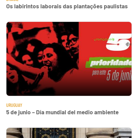
Os labirintos laborais das plantações paulistas
URUGUAY
5 de junio – Día mundial del medio ambiente