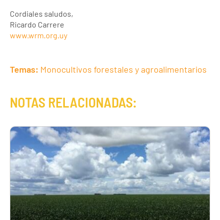
Cordiales saludos,
Ricardo Carrere
www.wrm.org.uy
Temas:
Monocultivos forestales y agroalimentarios
NOTAS RELACIONADAS: