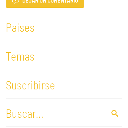
DEJAR UN COMENTARIO
Paises
Temas
Suscribirse