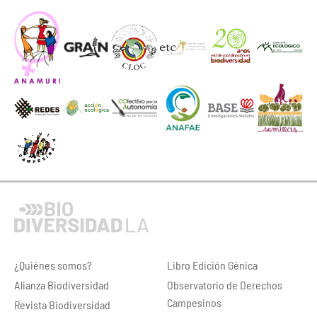
¿Quiénes somos?
Libro Edición Génica
Alianza Biodiversidad
Observatorio de Derechos
Campesinos
Revista Biodiversidad