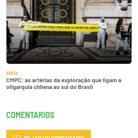
BRASIL
CMPC: as artérias da exploração que ligam a
oligarquia chilena ao sul do Brasil
COMENTARIOS