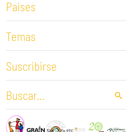
Paises
Temas
Suscribirse