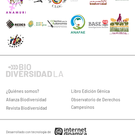
¿Quiénes somos?
Libro Edición Génica
Alianza Biodiversidad
Observatorio de Derechos
Campesinos
Revista Biodiversidad