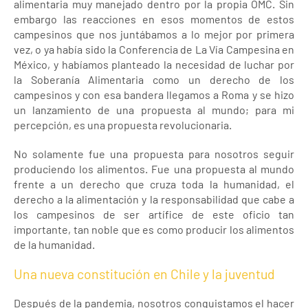
alimentaria muy manejado dentro por la propia OMC. Sin
embargo las reacciones en esos momentos de estos
campesinos que nos juntábamos a lo mejor por primera
vez, o ya había sido la Conferencia de La Vía Campesina en
México, y habíamos planteado la necesidad de luchar por
la Soberanía Alimentaria como un derecho de los
campesinos y con esa bandera llegamos a Roma y se hizo
un lanzamiento de una propuesta al mundo; para mi
percepción, es una propuesta revolucionaria.
No solamente fue una propuesta para nosotros seguir
produciendo los alimentos. Fue una propuesta al mundo
frente a un derecho que cruza toda la humanidad, el
derecho a la alimentación y la responsabilidad que cabe a
los campesinos de ser artífice de este oficio tan
importante, tan noble que es como producir los alimentos
de la humanidad.
Una nueva constitución en Chile y la juventud
Después de la pandemia, nosotros conquistamos el hacer