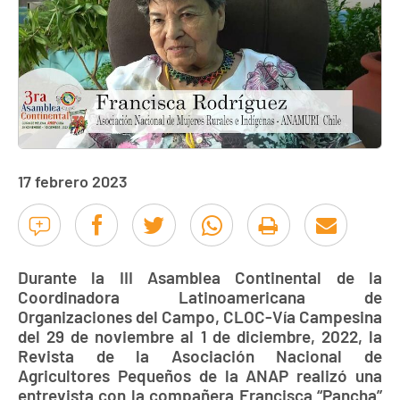
17 febrero 2023
Durante la III Asamblea Continental de la
Coordinadora Latinoamericana de
Organizaciones del Campo, CLOC-Vía Campesina
del 29 de noviembre al 1 de diciembre, 2022, la
Revista de la Asociación Nacional de
Agricultores Pequeños de la ANAP realizó una
entrevista con la compañera Francisca “Pancha”