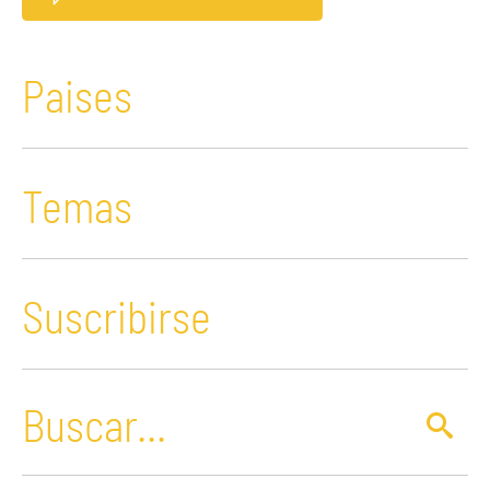
Paises
Temas
Suscribirse