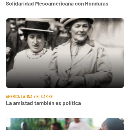
Solidaridad Mesoamericana con Honduras
AMÉRICA LATINA Y EL CARIBE
La amistad también es política