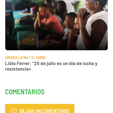
AMÉRICA LATINA Y EL CARIBE
Lidia Ferrer: “25 de julio es un día de lucha y
resistencia»
COMENTARIOS
DEJAR UN COMENTARIO