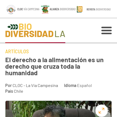
ARTÍCULOS
El derecho a la alimentación es un
derecho que cruza toda la
humanidad
Por
CLOC - La Vía Campesina
Idioma
Español
País
Chile