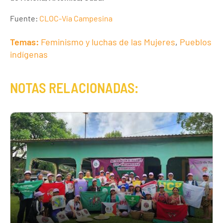
Fuente:
CLOC-Vía Campesina
Temas:
Feminismo y luchas de las Mujeres
,
Pueblos
indígenas
NOTAS RELACIONADAS: