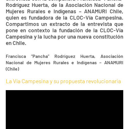
Rodríguez Huerta, de la Asociación Nacional de
Mujeres Rurales e Indígenas – ANAMURI Chile,
quien es fundadora de la CLOC-Vía Campesina.
Compartimos un extracto de la entrevista que
pone en contexto la fundación de la CLOC-Vía
Campesina y la lucha por una nueva constitución
en Chile.
Francisca “Pancha” Rodríguez Huerta, Asociación
Nacional de Mujeres Rurales e Indígenas – ANAMURI
(Chile)
La Vía Campesina y su propuesta revolucionaria