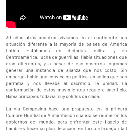
30 años atrás nosotros vivíamos en el continente una
situación diferente a la mayoría de países de América
Latina. Estábamos en dictadura militar y en
Centroamérica, lucha de guerrillas. Había situaciones que
eran diferentes, y a pesar de eso nosotros logramos
generar una instancia de alianza que nos costó. Sin
embargo, había una convicción política tan sólida que nos
permitía y nos llevaba al sacrificio, la unidad. La
conformación de estos movimientos requiere sacrificio.
Había principios todavía muy sólidos de clase.
La Vía Campesina hace una propuesta en la primera
Cumbre Mundial de Alimentación cuando se reunieron los
gobiernos del mundo, para enfrentar este flagelo de
hambre y hacer su plan de acción en torno a la seguridad