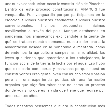
una nueva constitución: sacar la constitución de Pinochet.
Dentro de este proceso constitucional, ANAMURI fue
vanguardia. Fue vanguardia porque participamos en la
elección, tuvimos nuestras candidatas, tuvimos nuestra
convencionales, hicimos propuestas, hicimos
movilización a través del país. Aunque estábamos en
pandemia, nos amanecimos explicándole a la gente de
qué se trataba nuestra demanda, nuestro derecho a la
alimentación basada en la Soberanía Alimentaria, como
defendemos la agricultura campesina, la ruralidad, las
leyes que tienen que garantizar a los trabajadores, la
función social de la tierra, la lucha por el agua. Eso hubo
que explicarlo con peras y manzanas porque nuestros
constituyentes eran gente joven con mucho amor y pasión
pero sin una experiencia política, sin una formación
orgánica que significa mirar esto no como un proceso
donde voy sino que es la vida que tiene que regirse por
unos cuantos años.
Todos nosotros pensamos que era la constitución más