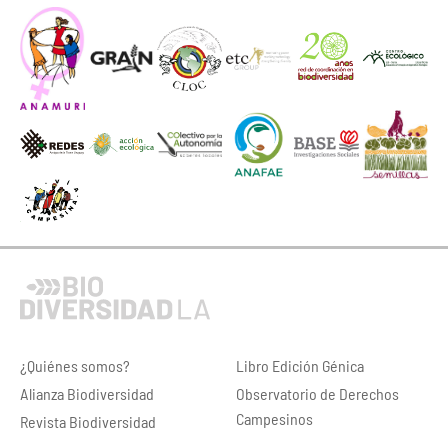
¿Quiénes somos?
Libro Edición Génica
Alianza Biodiversidad
Observatorio de Derechos
Campesinos
Revista Biodiversidad