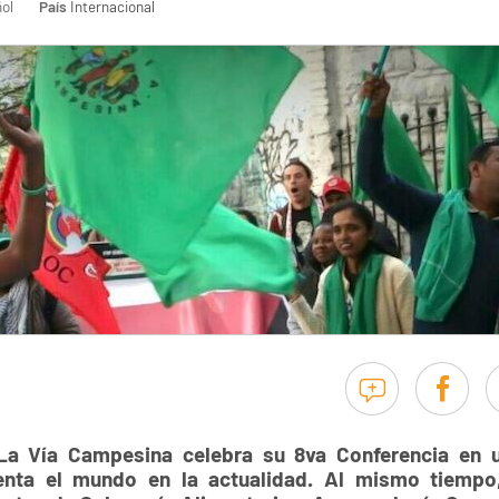
ol
País
Internacional
 La Vía Campesina celebra su 8va Conferencia en
frenta el mundo en la actualidad. Al mismo tiem