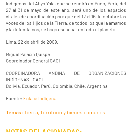
Indígenas del Abya Yala, que se reunirá en Puno, Perú, del
27 al 31 de mayo de este año, será uno de los espacios
vitales de coordinación para que del 12 al 16 de octubre las
voces de los Hijos de la Tierra, de todos los que la amamos
y la defendamos, se haga escuchar en todo el planeta.
Lima, 22 de abril de 2009.
Miguel Palacín Quispe
Coordinador General CAOI
COORDINADORA ANDINA DE ORGANIZACIONES
INDÍGENAS – CAOI
Bolivia, Ecuador, Perú, Colombia, Chile, Argentina
Fuente:
Enlace Indígena
Temas:
Tierra, territorio y bienes comunes