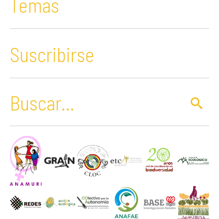
Temas
Suscribirse