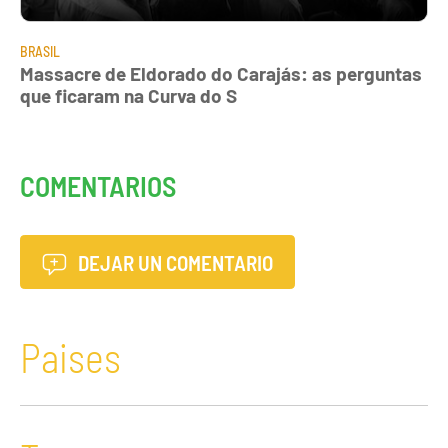
BRASIL
Massacre de Eldorado do Carajás: as perguntas
que ficaram na Curva do S
COMENTARIOS
DEJAR UN COMENTARIO
Paises