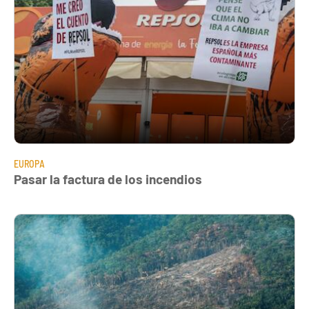
EUROPA
Pasar la factura de los incendios