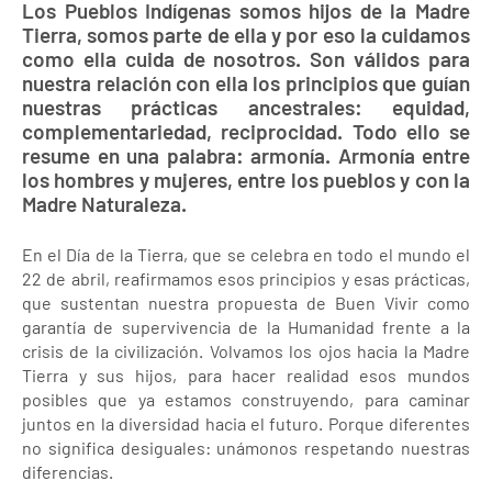
Los Pueblos Indígenas somos hijos de la Madre
Tierra, somos parte de ella y por eso la cuidamos
como ella cuida de nosotros. Son válidos para
nuestra relación con ella los principios que guían
nuestras prácticas ancestrales: equidad,
complementariedad, reciprocidad. Todo ello se
resume en una palabra: armonía. Armonía entre
los hombres y mujeres, entre los pueblos y con la
Madre Naturaleza.
En el Día de la Tierra, que se celebra en todo el mundo el
22 de abril, reafirmamos esos principios y esas prácticas,
que sustentan nuestra propuesta de Buen Vivir como
garantía de supervivencia de la Humanidad frente a la
crisis de la civilización. Volvamos los ojos hacia la Madre
Tierra y sus hijos, para hacer realidad esos mundos
posibles que ya estamos construyendo, para caminar
juntos en la diversidad hacia el futuro. Porque diferentes
no significa desiguales: unámonos respetando nuestras
diferencias.