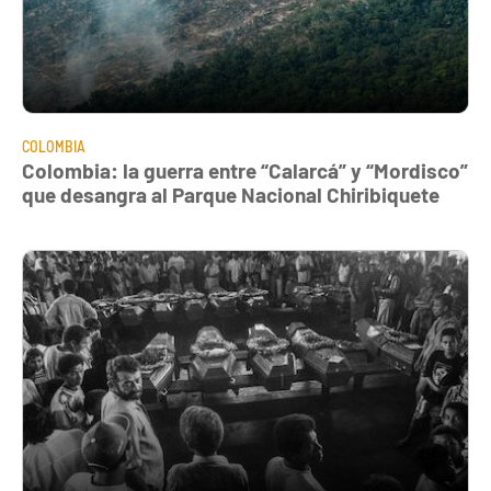
COLOMBIA
Colombia: la guerra entre “Calarcá” y “Mordisco”
que desangra al Parque Nacional Chiribiquete