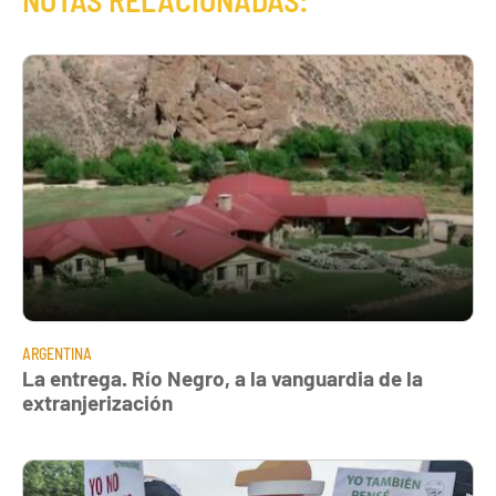
NOTAS RELACIONADAS:
ARGENTINA
La entrega. Río Negro, a la vanguardia de la
extranjerización