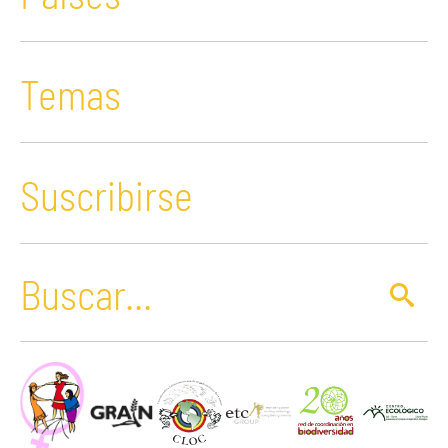
Temas
Suscribirse