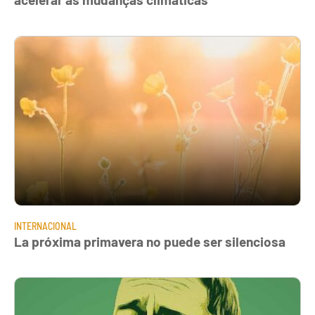
INTERNACIONAL
La próxima primavera no puede ser silenciosa