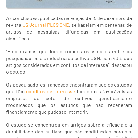
As conclusões, publicadas na edição de 15 de dezembro da
revista
US Journal PLOS ONE
, se baseiam em centenas de
artigos de pesquisas difundidas em publicações
científicas.
“Encontramos que foram comuns os vínculos entre os
pesquisadores e a indústria do cultivo OGM, com 40% dos
artigos considerados em conflitos de interesse”, destacou
o estudo.
Os pesquisadores franceses encontraram que os estudos
que têm
conflitos de interesse
foram mais favoráveis às
empresas do setor de cultivos geneticamente
modificados que os estudos que não receberam
financiamento que pudesse interferir.
O estudo se concentrou em artigos sobre a eficácia e a
durabilidade dos cultivos que são modificados para ser