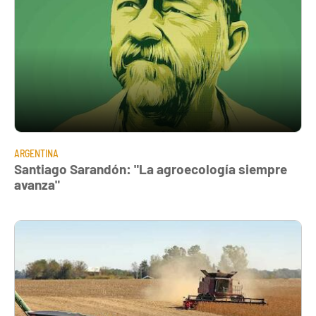
ARGENTINA
Santiago Sarandón: "La agroecología siempre
avanza"