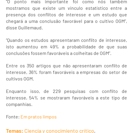
“O ponto mais importante foi como nós também
mostramos que existe um vínculo estatístico entre a
presença dos conflitos de interesse e um estudo que
chegará a uma conclusão favorável para o cultivo OGM”,
disse Guillemaud.
“Quando os estudos apresentaram conflito de interesse,
isto aumentou em 49% a probabilidade de que suas
conclusões fossem favoráveis a colheitas de OGM”.
Entre os 350 artigos que não apresentaram conflito de
interesse, 36% foram favoráveis a empresas do setor de
cultivos OGM.
Enquanto isso, de 229 pesquisas com conflito de
interesse, 54% se mostraram favoráveis a este tipo de
companhias.
Fonte:
Em pratos limpos
Temas:
Ciencia y conocimiento crítico
,