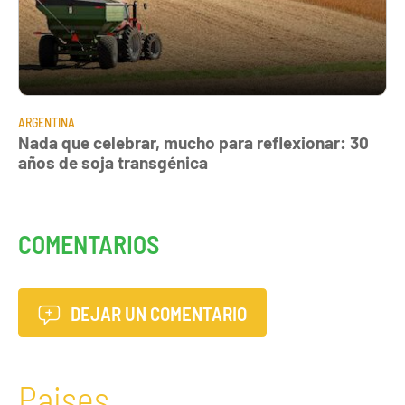
ARGENTINA
Nada que celebrar, mucho para reflexionar: 30
años de soja transgénica
COMENTARIOS
DEJAR UN COMENTARIO
Paises