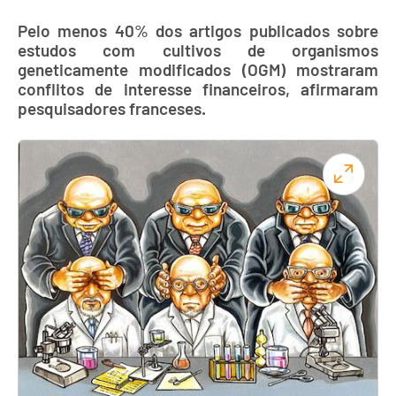
Pelo menos 40% dos artigos publicados sobre
estudos com cultivos de organismos
geneticamente modificados (OGM) mostraram
conflitos de interesse financeiros, afirmaram
pesquisadores franceses.