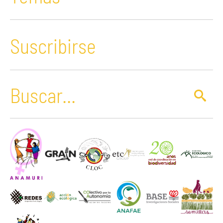
Suscribirse