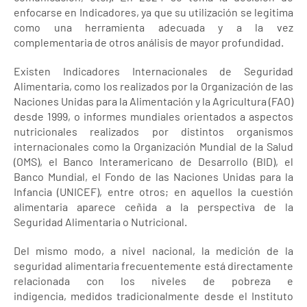
enfocarse en Indicadores, ya que su utilización se legitima
como una herramienta adecuada y a la vez
complementaria de otros análisis de mayor profundidad.
Existen Indicadores Internacionales de Seguridad
Alimentaria, como los realizados por la Organización de las
Naciones Unidas para la Alimentación y la Agricultura (FAO)
desde 1999, o informes mundiales orientados a aspectos
nutricionales realizados por distintos organismos
internacionales como la Organización Mundial de la Salud
(OMS), el Banco Interamericano de Desarrollo (BID), el
Banco Mundial, el Fondo de las Naciones Unidas para la
Infancia (UNICEF), entre otros; en aquellos la cuestión
alimentaria aparece ceñida a la perspectiva de la
Seguridad Alimentaria o Nutricional.
Del mismo modo, a nivel nacional, la medición de la
seguridad alimentaria frecuentemente está directamente
relacionada con los niveles de pobreza e
indigencia, medidos tradicionalmente desde el Instituto