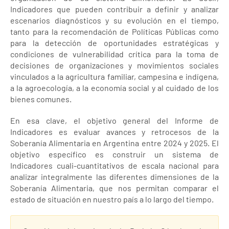
Indicadores que pueden contribuir a definir y analizar
escenarios diagnósticos y su evolución en el tiempo,
tanto para la recomendación de Políticas Públicas como
para la detección de oportunidades estratégicas y
condiciones de vulnerabilidad crítica para la toma de
decisiones de organizaciones y movimientos sociales
vinculados a la agricultura familiar, campesina e indígena,
a la agroecología, a la economía social y al cuidado de los
bienes comunes.
En esa clave, el objetivo general del Informe de
Indicadores es evaluar avances y retrocesos de la
Soberanía Alimentaria en Argentina entre 2024 y 2025. El
objetivo específico es construir un sistema de
Indicadores cuali-cuantitativos de escala nacional para
analizar integralmente las diferentes dimensiones de la
Soberanía Alimentaria, que nos permitan comparar el
estado de situación en nuestro país a lo largo del tiempo.