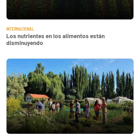
INTERNACIONAL
Los nutrientes en los alimentos están
disminuyendo