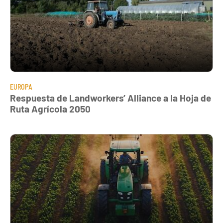
EUROPA
Respuesta de Landworkers’ Alliance a la Hoja de
Ruta Agrícola 2050