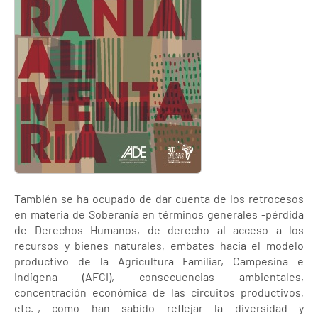
También se ha ocupado de dar cuenta de los retrocesos
en materia de Soberanía en términos generales -pérdida
de Derechos Humanos, de derecho al acceso a los
recursos y bienes naturales, embates hacia el modelo
productivo de la Agricultura Familiar, Campesina e
Indígena (AFCI), consecuencias ambientales,
concentración económica de las circuitos productivos,
etc.-, como han sabido reflejar la diversidad y