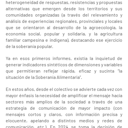
heterogeneidad de respuestas, resistencias y propuestas
alternativas que emergen desde los territorios y sus
comunidades organizadas (a través del relevamiento y
análisis de experiencias regionales, provinciales y locales
que se orientaron al desarrollo de la agroecología, la
economía social, popular y solidaria, y la agricultura
familiar campesina e indígena), destacando ese ejercicio
de la soberanía popular.
Ya en esos primeros informes, existía la inquietud de
generar indicadores sintéticos de dimensiones y variables
que permitieran reflejar rápida, eficaz y sucinta “la
situación de la Soberanía Alimentaria”.
En estos años, desde el colectivo se advierte cada vez con
mayor énfasis la necesidad de amplificar el mensaje hacia
sectores más amplios de la sociedad a través de una
estrategia de comunicación de mayor impacto (con
mensajes cortos y claros, con información precisa y
elocuente, apelando a distintos medios y redes de
comunicación, etc.). En 2024 se toma la decisión de