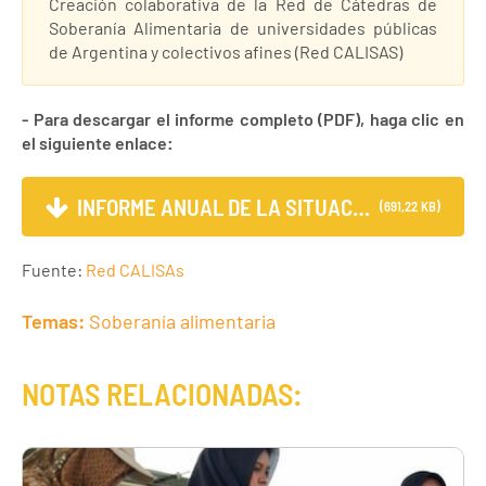
Creación colaborativa de la Red de Cátedras de
Soberanía Alimentaria de universidades públicas
de Argentina y colectivos afines (Red CALISAS)
- Para descargar el informe completo (PDF), haga clic en
el siguiente enlace:
INFORME ANUAL DE LA SITUACI...
(691,22 KB)
Fuente:
Red CALISAs
Temas:
Soberanía alimentaria
NOTAS RELACIONADAS: