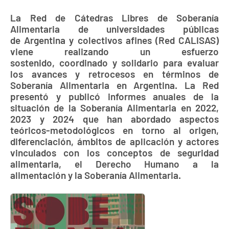
La Red de Cátedras Libres de Soberanía
Alimentaria de universidades públicas
de Argentina y colectivos afines (Red CALISAS)
viene realizando un esfuerzo
sostenido, coordinado y solidario para evaluar
los avances y retrocesos en términos de
Soberanía Alimentaria en Argentina. La Red
presentó y publicó informes anuales de la
situación de la Soberanía Alimentaria en 2022,
2023 y 2024 que han abordado aspectos
teóricos-metodológicos en torno al origen,
diferenciación, ámbitos de aplicación y actores
vinculados con los conceptos de seguridad
alimentaria, el Derecho Humano a la
alimentación y la Soberanía Alimentaria.