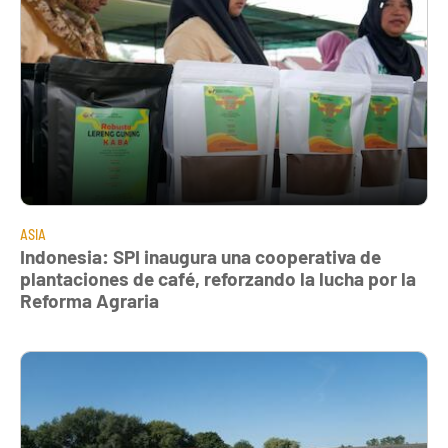
ASIA
Indonesia: SPI inaugura una cooperativa de
plantaciones de café, reforzando la lucha por la
Reforma Agraria