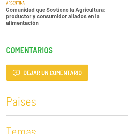
ARGENTINA
Comunidad que Sostiene la Agricultura:
productor y consumidor aliados en la
alimentación
COMENTARIOS
DEJAR UN COMENTARIO
Paises
Temas