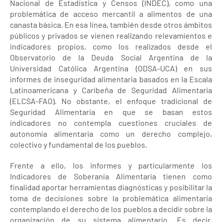
Nacional de Estadística y Censos (INDEC), como una
problemática de acceso mercantil a alimentos de una
canasta básica. En esa línea, también desde otros ámbitos
públicos y privados se vienen realizando relevamientos e
indicadores propios, como los realizados desde el
Observatorio de la Deuda Social Argentina de la
Universidad Católica Argentina (ODSA-UCA) en sus
informes de inseguridad alimentaria basados en la Escala
Latinoamericana y Caribeña de Seguridad Alimentaria
(ELCSA-FAO). No obstante, el enfoque tradicional de
Seguridad Alimentaria en que se basan estos
indicadores no contempla cuestiones cruciales de
autonomía alimentaria como un derecho complejo,
colectivo y fundamental de los pueblos.
Frente a ello, los informes y particularmente los
Indicadores de Soberanía Alimentaria tienen como
finalidad aportar herramientas diagnósticas y posibilitar la
toma de decisiones sobre la problemática alimentaria
contemplando el derecho de los pueblos a decidir sobre la
organización de su sistema alimentario. Es decir,