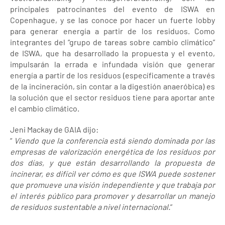
principales patrocinantes del evento de ISWA en
Copenhague, y se las conoce por hacer un fuerte lobby
para generar energía a partir de los residuos. Como
integrantes del “grupo de tareas sobre cambio climático”
de ISWA, que ha desarrollado la propuesta y el evento,
impulsarán la errada e infundada visión que generar
energía a partir de los residuos (específicamente a través
de la incineración, sin contar a la digestión anaeróbica) es
la solución que el sector residuos tiene para aportar ante
el cambio climático.
Jeni Mackay de GAIA dijo:
“
Viendo que la conferencia está siendo dominada por las
empresas de valorización energética de los residuos por
dos días, y que están desarrollando la propuesta de
incinerar, es difícil ver cómo es que ISWA puede sostener
que promueve una visión independiente y que trabaja por
el interés público para promover y desarrollar un manejo
de residuos sustentable a nivel internacional.
”