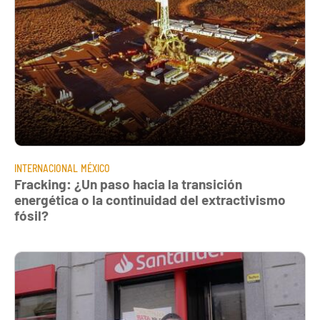
INTERNACIONAL
MÉXICO
Fracking: ¿Un paso hacia la transición
energética o la continuidad del extractivismo
fósil?