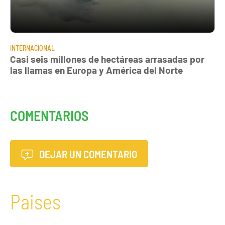
INTERNACIONAL
Casi seis millones de hectáreas arrasadas por
las llamas en Europa y América del Norte
COMENTARIOS
DEJAR UN COMENTARIO
Paises