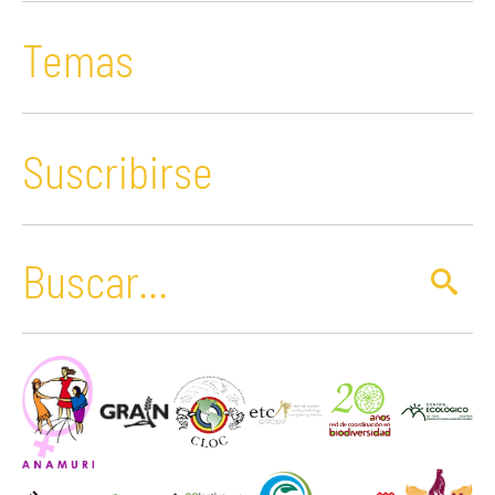
Temas
Suscribirse