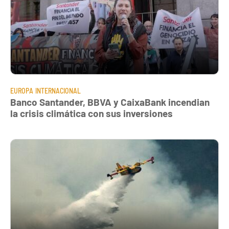
EUROPA
INTERNACIONAL
Banco Santander, BBVA y CaixaBank incendian
la crisis climática con sus inversiones