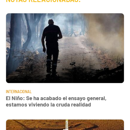
INTERNACIONAL
El Niño: Se ha acabado el ensayo general,
estamos viviendo la cruda realidad