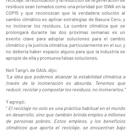
residuos sean tomados como una prioridad por ISWA en la
COP15 y que reconozcan que la verdadera solución al
cambio climático es aplicar estrategias de Basura Cero, y
no incinerar los residuos. La cumbre climática que se
prolongará durante las dos próximas semanas es un
evento clave para adoptar soluciones para el cambio
climático y la justicia climática, particularmente en el sur, y
no debería haber espacio alguno para que la industria se
apropie de ella y promueva falsas soluciones.
Neil Tangri, de GAIA, dijo:
“La idea que podemos alcanzar la estabilidad climática a
través de la incineración es absurda. Tenemos que
reducir, reciclar y compostar los residuos, no incinerarlos.“
Y agregó:
“
El reciclaje no solo es una práctica habitual en el mundo
en desarrollo, sino que también brinda empleo a millones
de personas pobres. Estos empleos, y los beneficios
climáticos que aporta el reciclaje, se encuentran bajo