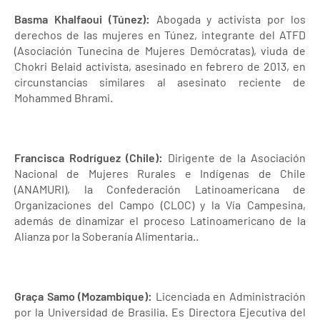
Basma Khalfaoui (Túnez):
Abogada y activista por los
derechos de las mujeres en Túnez, integrante del ATFD
(Asociación Tunecina de Mujeres Demócratas), viuda de
Chokri Belaid activista, asesinado en febrero de 2013, en
circunstancias similares al asesinato reciente de
Mohammed Bhrami.
Francisca Rodríguez (Chile):
Dirigente de la Asociación
Nacional de Mujeres Rurales e Indígenas de Chile
(ANAMURI), la Confederación Latinoamericana de
Organizaciones del Campo (CLOC) y la Vía Campesina,
además de dinamizar el proceso Latinoamericano de la
Alianza por la Soberanía Alimentaria..
Graça Samo (Mozambique):
Licenciada en Administración
por la Universidad de Brasilia. Es Directora Ejecutiva del