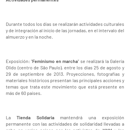
Durante todos los días se realizarán actividades culturales
y de integración al inicio de las jornadas, en el intervalo del
almuerzo y en la noche.
Exposición: "
Feminismo en marcha
" se realizará la Galería
Olido (centro de São Paulo), entre los días 25 de agosto y
29 de septiembre de 2013. Proyecciones, fotografías y
materiales históricos presentan las principales acciones y
temas que trata este movimiento que está presente en
más de 60 países.
La
Tienda Solidaria
mantendrá una exposición
permanente con las actividades de solidaridad llevadas a