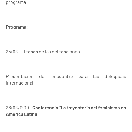
programa
Programa:
25/08 – Llegada de las delegaciones
Presentación del encuentro para las delegadas
internacional
26/08, 9:00 -
Conferencia “La trayectoria del feminismo en
América Latina”