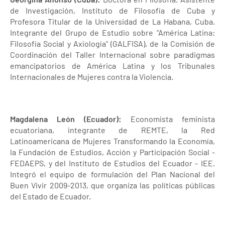
de Investigación, Instituto de Filosofía de Cuba y
Profesora Titular de la Universidad de La Habana, Cuba.
Integrante del Grupo de Estudio sobre "América Latina:
Filosofía Social y Axiología" (GALFISA), de la Comisión de
Coordinación del Taller Internacional sobre paradigmas
emancipatorios de América Latina y los Tribunales
Internacionales de Mujeres contra la Violencia.
Magdalena León (Ecuador):
Economista feminista
ecuatoriana, integrante de REMTE, la Red
Latinoamericana de Mujeres Transformando la Economía,
la Fundación de Estudios, Acción y Participación Social -
FEDAEPS, y del Instituto de Estudios del Ecuador - IEE.
Integró el equipo de formulación del Plan Nacional del
Buen Vivir 2009-2013, que organiza las políticas públicas
del Estado de Ecuador.