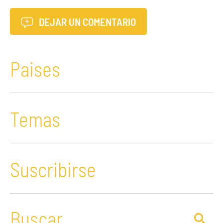
DEJAR UN COMENTARIO
Paises
Temas
Suscribirse