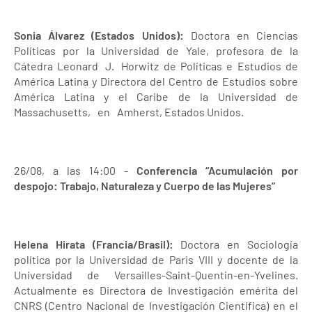
Sonia Álvarez (Estados Unidos):
Doctora en Ciencias
Políticas por la Universidad de Yale, profesora de la
Cátedra Leonard J. Horwitz de Políticas e Estudios de
América Latina y Directora del Centro de Estudios sobre
América Latina y el Caribe de la Universidad de
Massachusetts, en Amherst, Estados Unidos.
26/08, a las 14:00 -
Conferencia “Acumulación por
despojo: Trabajo, Naturaleza y Cuerpo de las Mujeres”
Helena Hirata (Francia/Brasil):
Doctora en Sociología
política por la Universidad de Paris VIII y docente de la
Universidad de Versailles-Saint-Quentin-en-Yvelines.
Actualmente es Directora de Investigación emérita del
CNRS (Centro Nacional de Investigación Científica) en el