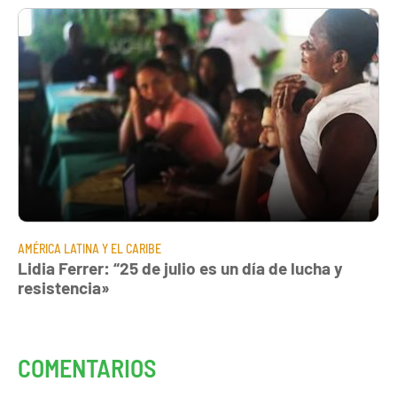
AMÉRICA LATINA Y EL CARIBE
Lidia Ferrer: “25 de julio es un día de lucha y
resistencia»
COMENTARIOS