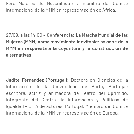
Foro Mujeres de Mozambique y miembro del Comité
Internacional de la MMM en representación de África.
27/08, a las 14:00 –
Conferencia: La Marcha Mundial de las
Mujeres (MMM) como movimiento inevitable
:
balance de la
MMM en respuesta a la coyuntura y la construcción de
alternativas
Judite Fernandez (Portugal):
Doctora en Ciencias de la
Información de la Universidad de Porto, Portugal;
escritora, actriz y animadora de Teatro del Oprimido.
Integrante del Centro de Información y Políticas de
Igualdad - CIPA de actores, Portugal. Miembro del Comité
Internacional de la MMM en representación de Europa.