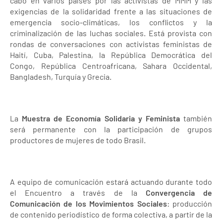
cabo en varios países por las activistas de MMM y las
exigencias de la solidaridad frente a las situaciones de
emergencia socio-climáticas, los conflictos y la
criminalización de las luchas sociales. Está provista con
rondas de conversaciones con activistas feministas de
Haití, Cuba, Palestina, la República Democrática del
Congo, República Centroafricana, Sahara Occidental,
Bangladesh, Turquía y Grecia.
La
Muestra de Economía Solidaria y Feminista
también
será permanente con la participación de grupos
productores de mujeres de todo Brasil.
A equipo de comunicación estará actuando durante todo
el Encuentro a través de la
Convergencia de
Comunicación de los Movimientos Sociales
: producción
de contenido periodístico de forma colectiva, a partir de la