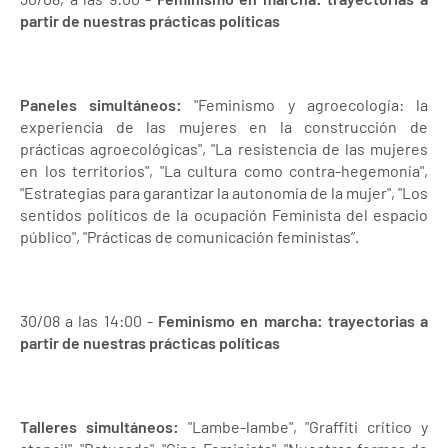
partir de nuestras prácticas políticas
Paneles simultáneos:
"Feminismo y agroecología: la
experiencia de las mujeres en la construcción de
prácticas agroecológicas", "La resistencia de las mujeres
en los territorios", "La cultura como contra-hegemonía",
"Estrategias para garantizar la autonomía de la mujer", "Los
sentidos políticos de la ocupación Feminista del espacio
público", "Prácticas de comunicación feministas”.
30/08 a las 14:00 -
Feminismo en marcha: trayectorias a
partir de nuestras prácticas políticas
Talleres simultáneos:
"Lambe-lambe", "Graffiti crítico y