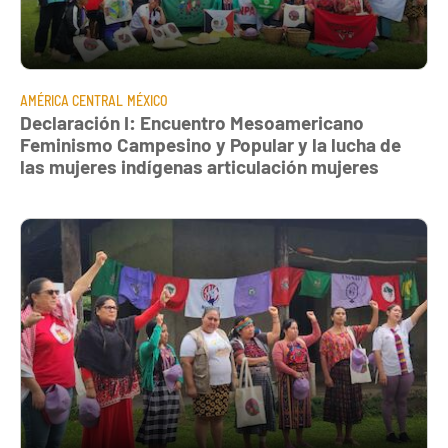
AMÉRICA CENTRAL
MÉXICO
Declaración I: Encuentro Mesoamericano
Feminismo Campesino y Popular y la lucha de
las mujeres indígenas articulación mujeres