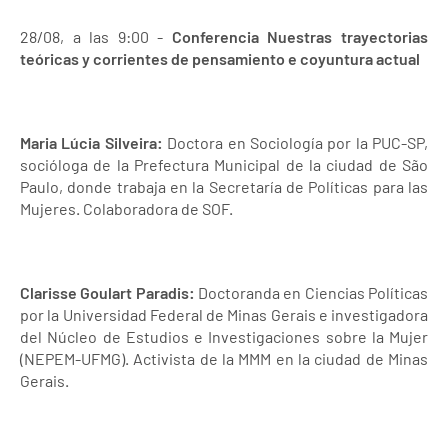
28/08, a las 9:00 -
Conferencia Nuestras trayectorias
teóricas y corrientes de pensamiento e coyuntura actual
Maria Lúcia Silveira:
Doctora en Sociología por la PUC-SP,
socióloga de la Prefectura Municipal de la ciudad de São
Paulo, donde trabaja en la Secretaría de Políticas para las
Mujeres. Colaboradora de SOF.
Clarisse Goulart Paradis:
Doctoranda en Ciencias Políticas
por la Universidad Federal de Minas Gerais e investigadora
del Núcleo de Estudios e Investigaciones sobre la Mujer
(NEPEM-UFMG). Activista de la MMM en la ciudad de Minas
Gerais.