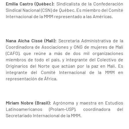
Emilia Castro (Québec):
Sindicalista de la Confederación
Sindical Nacional (CSN) de Québec. Es miembro del Comité
Internacional de la MMM representado a las Américas.
Nana Aïcha Cissé (Mali):
Secretaria Administrativa de la
Coordinadora de Asociaciones y ONG de mujeres de Malí
(CAFO), que reúne a más de dos mil organizaciones
miembros de todo el país, y integrante del Colectivo de
Originarios del Norte que actúan por la paz en Malí. Es
integrante del Comité Internacional de la MMM en
representación de África.
Miriam Nobre (Brasil):
Agrónoma y maestra en Estudios
Latinoamericanos (Prolam-USP), coordinadora del
Secretariado Internacional de la MMM.