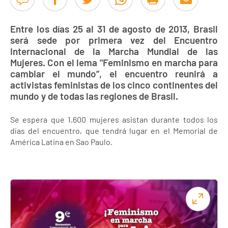
Entre los días 25 al 31 de agosto de 2013, Brasil
será sede por primera vez del Encuentro
Internacional de la Marcha Mundial de las
Mujeres. Con el lema "Feminismo en marcha para
cambiar el mundo”, el encuentro reunirá a
activistas feministas de los cinco continentes del
mundo y de todas las regiones de Brasil.
Se espera que 1.600 mujeres asistan durante todos los
días del encuentro, que tendrá lugar en el Memorial de
América Latina en Sao Paulo.