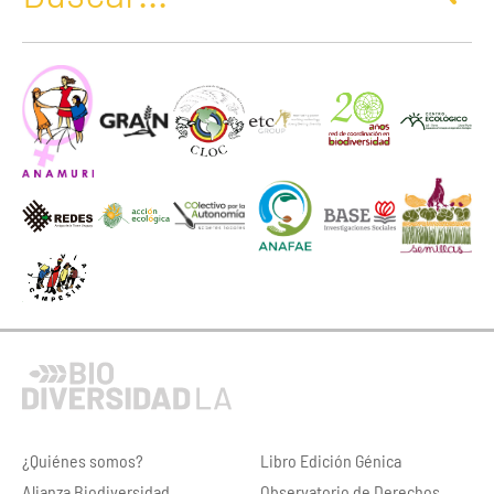
¿Quiénes somos?
Libro Edición Génica
Alianza Biodiversidad
Observatorio de Derechos