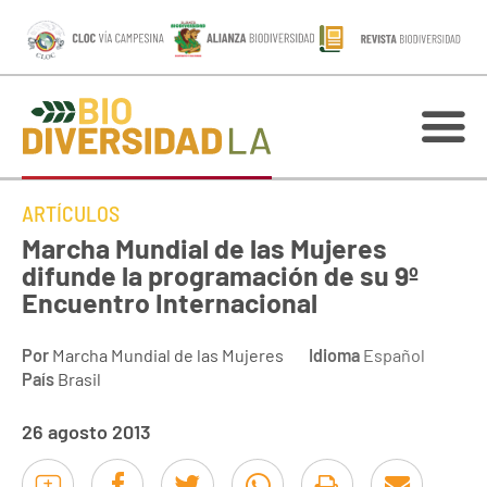
ARTÍCULOS
Marcha Mundial de las Mujeres
difunde la programación de su 9º
Encuentro Internacional
Por
Marcha Mundial de las Mujeres
Idioma
Español
País
Brasil
26 agosto 2013