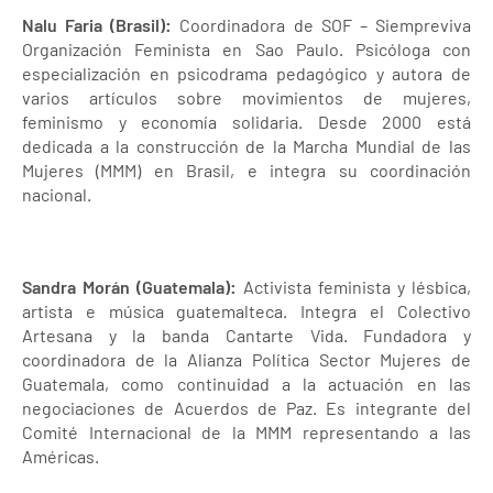
Nalu Faria (Brasil):
Coordinadora de SOF – Siempreviva
Organización Feminista en Sao Paulo. Psicóloga con
especialización en psicodrama pedagógico y autora de
varios artículos sobre movimientos de mujeres,
feminismo y economía solidaria. Desde 2000 está
dedicada a la construcción de la Marcha Mundial de las
Mujeres (MMM) en Brasil, e integra su coordinación
nacional.
Sandra Morán (Guatemala):
Activista feminista y lésbica,
artista e música guatemalteca. Integra el Colectivo
Artesana y la banda Cantarte Vida. Fundadora y
coordinadora de la Alianza Política Sector Mujeres de
Guatemala, como continuidad a la actuación en las
negociaciones de Acuerdos de Paz. Es integrante del
Comité Internacional de la MMM representando a las
Américas.