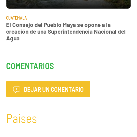
GUATEMALA
El Consejo del Pueblo Maya se opone a la
creación de una Superintendencia Nacional del
Agua
COMENTARIOS
DEJAR UN COMENTARIO
Paises