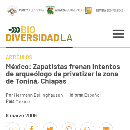
ARTÍCULOS
México: Zapatistas frenan intentos
de arqueólogo de privatizar la zona
de Toniná, Chiapas
Por
Hermann Bellinghausen
Idioma
Español
País
México
6 marzo 2009