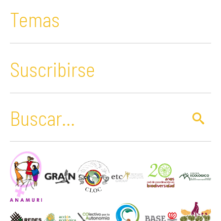
Temas
Suscribirse