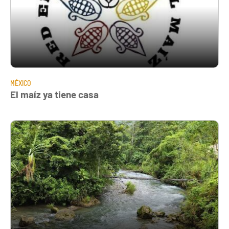
MÉXICO
El maíz ya tiene casa