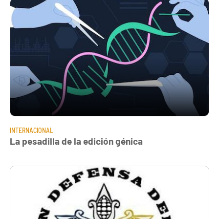
INTERNACIONAL
La pesadilla de la edición génica