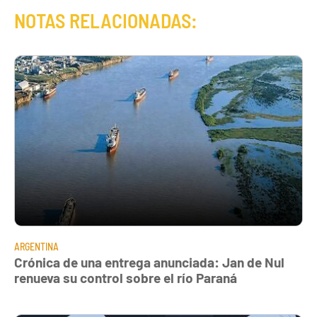
NOTAS RELACIONADAS:
ARGENTINA
Crónica de una entrega anunciada: Jan de Nul
renueva su control sobre el río Paraná