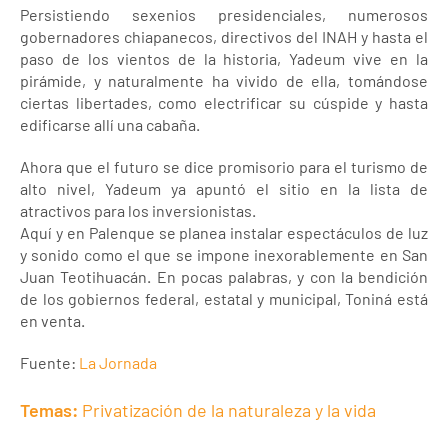
Persistiendo sexenios presidenciales, numerosos
gobernadores chiapanecos, directivos del INAH y hasta el
paso de los vientos de la historia, Yadeum vive en la
pirámide, y naturalmente ha vivido de ella, tomándose
ciertas libertades, como electrificar su cúspide y hasta
edificarse allí una cabaña.
Ahora que el futuro se dice promisorio para el turismo de
alto nivel, Yadeum ya apuntó el sitio en la lista de
atractivos para los inversionistas.
Aquí y en Palenque se planea instalar espectáculos de luz
y sonido como el que se impone inexorablemente en San
Juan Teotihuacán. En pocas palabras, y con la bendición
de los gobiernos federal, estatal y municipal, Toniná está
en venta.
Fuente:
La Jornada
Temas:
Privatización de la naturaleza y la vida