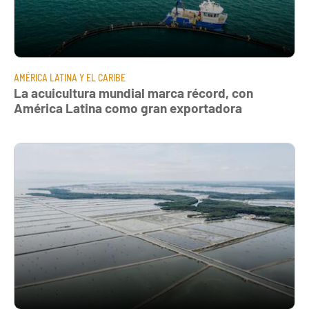
AMÉRICA LATINA Y EL CARIBE
La acuicultura mundial marca récord, con
América Latina como gran exportadora