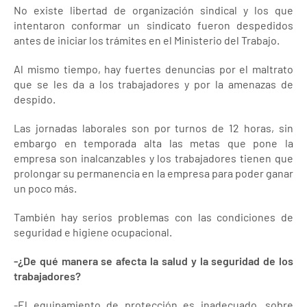
No existe libertad de organización sindical y los que
intentaron conformar un sindicato fueron despedidos
antes de iniciar los trámites en el Ministerio del Trabajo.
Al mismo tiempo, hay fuertes denuncias por el maltrato
que se les da a los trabajadores y por la amenazas de
despido.
Las jornadas laborales son por turnos de 12 horas, sin
embargo en temporada alta las metas que pone la
empresa son inalcanzables y los trabajadores tienen que
prolongar su permanencia en la empresa para poder ganar
un poco más.
También hay serios problemas con las condiciones de
seguridad e higiene ocupacional.
-¿De qué manera se afecta la salud y la seguridad de los
trabajadores?
-El equipamiento de protección es inadecuado, sobre