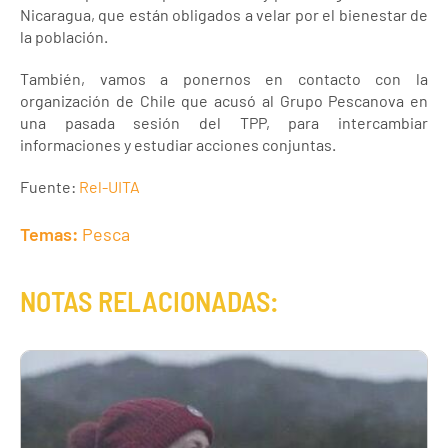
Nicaragua, que están obligados a velar por el bienestar de
la población.
También, vamos a ponernos en contacto con la
organización de Chile que acusó al Grupo Pescanova en
una pasada sesión del TPP, para intercambiar
informaciones y estudiar acciones conjuntas.
Fuente:
Rel-UITA
Temas:
Pesca
NOTAS RELACIONADAS: