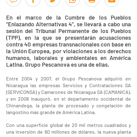
En el marco de la Cumbre de los Pueblos
“Enlazando Alternativas 4”, se llevará a cabo una
sesión del Tribunal Permanente de los Pueblos
(TPP), en la que se presentarán acusaciones
contra 40 empresas transnacionales con base en
la Unión Europea, por violaciones a los derechos
humanos, laborales y ambientales en América
Latina. Grupo Pescanova es una de ellas.
Entre 2004 y 2007, el Grupo Pescanova adquirió en
Nicaragua las empresas Servicios y Contrataciones SA
(SERVICONSA) y Camarones de Nicaragua SA (CAMANICA),
y en 2008 inauguró, en el departamento occidental de
Chinandega, la planta de procesado y congelación de
langostino más grande de América Latina.
Con una superficie global de 20 mil metros cuadrados y
una inversión de 60 millones de dólares, la nueva planta