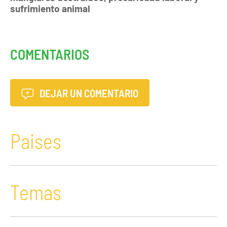
sufrimiento animal
COMENTARIOS
DEJAR UN COMENTARIO
Paises
Temas