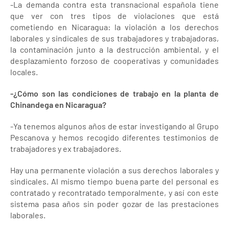
-La demanda contra esta transnacional española tiene
que ver con tres tipos de violaciones que está
cometiendo en Nicaragua: la violación a los derechos
laborales y sindicales de sus trabajadores y trabajadoras,
la contaminación junto a la destrucción ambiental, y el
desplazamiento forzoso de cooperativas y comunidades
locales.
-¿Cómo son las condiciones de trabajo en la planta de
Chinandega en Nicaragua?
-Ya tenemos algunos años de estar investigando al Grupo
Pescanova y hemos recogido diferentes testimonios de
trabajadores y ex trabajadores.
Hay una permanente violación a sus derechos laborales y
sindicales. Al mismo tiempo buena parte del personal es
contratado y recontratado temporalmente, y así con este
sistema pasa años sin poder gozar de las prestaciones
laborales.