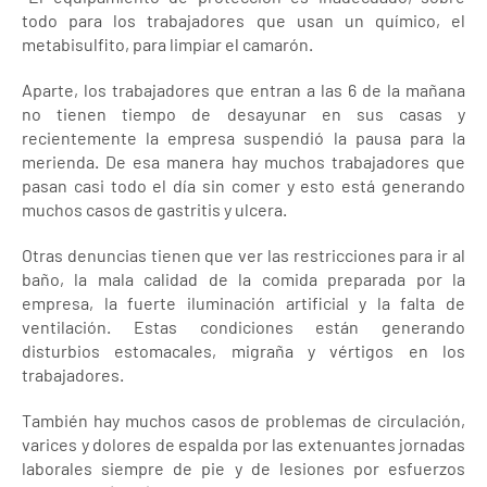
todo para los trabajadores que usan un químico, el
metabisulfito, para limpiar el camarón.
Aparte, los trabajadores que entran a las 6 de la mañana
no tienen tiempo de desayunar en sus casas y
recientemente la empresa suspendió la pausa para la
merienda. De esa manera hay muchos trabajadores que
pasan casi todo el día sin comer y esto está generando
muchos casos de gastritis y ulcera.
Otras denuncias tienen que ver las restricciones para ir al
baño, la mala calidad de la comida preparada por la
empresa, la fuerte iluminación artificial y la falta de
ventilación. Estas condiciones están generando
disturbios estomacales, migraña y vértigos en los
trabajadores.
También hay muchos casos de problemas de circulación,
varices y dolores de espalda por las extenuantes jornadas
laborales siempre de pie y de lesiones por esfuerzos