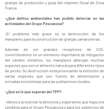
granjas de producción y goza del régimen fiscal de Zona
Franca
-¿Qué delitos ambientales han podido detectar en las
actividades del Grupo Pescanova?
-El problema más grave es la destrucción de los
manglares para la construcción de granjas camaroneras.
Además de ser grandes receptores de CO2,
convirtiéndolos en un elemento importante de mitigación
del cambio climático, los manglares albergan muchas
especies que son el alimento natural para diferentes tipos
de peces. Su destrucción está provocando la extinción de
varias especies que son fuente de alimentación y
entradas económicas para las poblaciones locales.
-¿Qué es lo que esperan del TPP?
-Vamos a presentar la denuncia y esperamos que haya una
condena para el Grupo Pescanova y para los gobiernos de