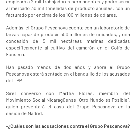
empleará a 2 mil trabajadores permanentes y podrá sacar
al mercado 30 mil toneladas de producto anuales, con un
facturado por encima de los 100 millones de dólares.
Además, el Grupo Pescanova cuenta con un laboratorio de
larvas capaz de producir 500 millones de unidades, y una
concesión de 5 mil hectáreas marinas dedicadas
específicamente al cultivo del camarón en el Golfo de
Fonseca.
Han pasado menos de dos años y ahora el Grupo
Pescanova estará sentado en el banquillo de los acusados
del TPP.
Sirel conversó con Martha Flores, miembro del
Movimiento Social Nicaragüense “Otro Mundo es Posible”,
quien presentará el caso del Grupo Pescanova en la
sesión de Madrid.
-¿Cuáles son las acusaciones contra el Grupo Pescanova?