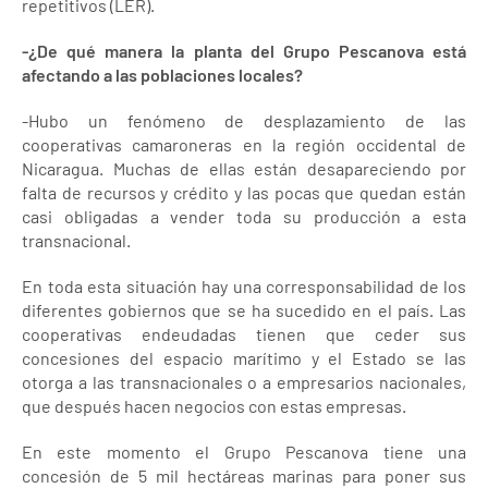
repetitivos (LER).
-¿De qué manera la planta del Grupo Pescanova está
afectando a las poblaciones locales?
-Hubo un fenómeno de desplazamiento de las
cooperativas camaroneras en la región occidental de
Nicaragua. Muchas de ellas están desapareciendo por
falta de recursos y crédito y las pocas que quedan están
casi obligadas a vender toda su producción a esta
transnacional.
En toda esta situación hay una corresponsabilidad de los
diferentes gobiernos que se ha sucedido en el país. Las
cooperativas endeudadas tienen que ceder sus
concesiones del espacio marítimo y el Estado se las
otorga a las transnacionales o a empresarios nacionales,
que después hacen negocios con estas empresas.
En este momento el Grupo Pescanova tiene una
concesión de 5 mil hectáreas marinas para poner sus