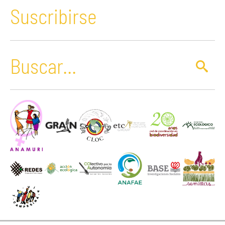
Suscribirse