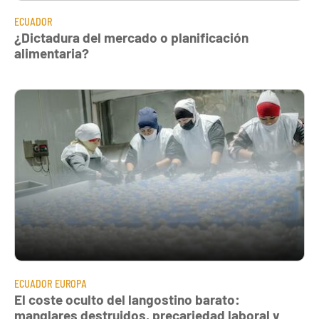
ECUADOR
¿Dictadura del mercado o planificación
alimentaria?
ECUADOR
EUROPA
El coste oculto del langostino barato:
manglares destruidos, precariedad laboral y