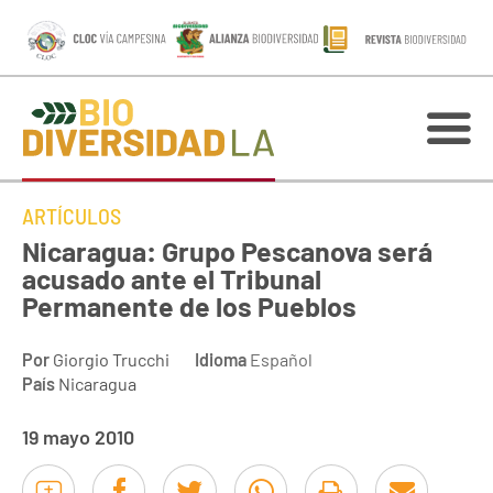
ARTÍCULOS
Nicaragua: Grupo Pescanova será
acusado ante el Tribunal
Permanente de los Pueblos
Por
Giorgio Trucchi
Idioma
Español
País
Nicaragua
19 mayo 2010