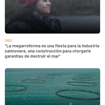
CHILE
“La megarreforma es una fiesta para la industria
salmonera, una construcción para otorgarle
garantías de destruir el mar”