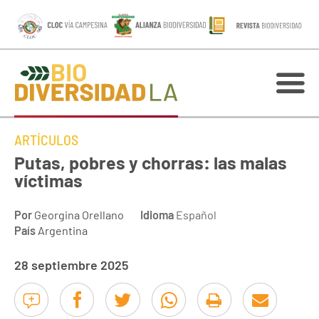
ARTÍCULOS
Putas, pobres y chorras: las malas
víctimas
Por
Georgina Orellano
Idioma
Español
País
Argentina
28 septiembre 2025