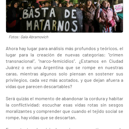
Fotos: Gala Abramovich
Ahora hay lugar para análisis más profundos y teóricos, el
lugar para la creación de nuevas categorías: “crimen
transnacional”, “narco-femicidios”. ¿Estamos en Ciudad
Juárez o en una Argentina que se rompe en nuestras
caras, mientras algunos solo piensan en sostener sus
privilegios, cada vez más acotados, y que dejan afuera a
vidas que parecen descartables?
Será quizás el momento de abandonar la cordura y habitar
la conflictividad: escuchar esas vidas rotas sin sesgos
moralizantes y comprender que cuando el tejido social se
rompe, hay vidas que se descartan.