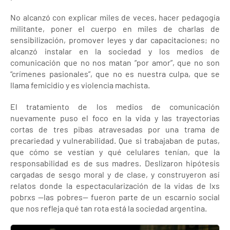
No alcanzó con explicar miles de veces, hacer pedagogía
militante, poner el cuerpo en miles de charlas de
sensibilización, promover leyes y dar capacitaciones; no
alcanzó instalar en la sociedad y los medios de
comunicación que no nos matan “por amor”, que no son
“crímenes pasionales”, que no es nuestra culpa, que se
llama femicidio y es violencia machista.
El tratamiento de los medios de comunicación
nuevamente puso el foco en la vida y las trayectorias
cortas de tres pibas atravesadas por una trama de
precariedad y vulnerabilidad. Que si trabajaban de putas,
que cómo se vestían y qué celulares tenían, que la
responsabilidad es de sus madres. Deslizaron hipótesis
cargadas de sesgo moral y de clase, y construyeron así
relatos donde la espectacularización de la vidas de lxs
pobrxs —las pobres— fueron parte de un escarnio social
que nos refleja qué tan rota está la sociedad argentina.