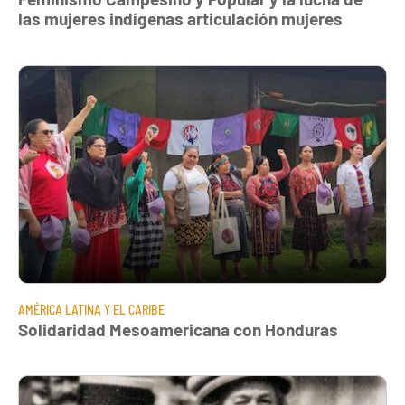
las mujeres indígenas articulación mujeres
AMÉRICA LATINA Y EL CARIBE
Solidaridad Mesoamericana con Honduras