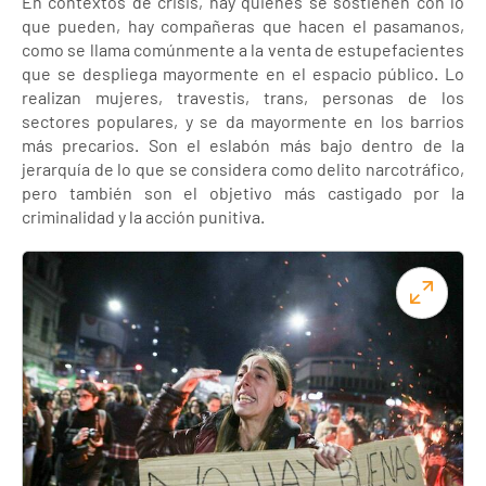
En contextos de crisis, hay quienes se sostienen con lo
que pueden, hay compañeras que hacen el pasamanos,
como se llama comúnmente a la venta de estupefacientes
que se despliega mayormente en el espacio público. Lo
realizan mujeres, travestis, trans, personas de los
sectores populares, y se da mayormente en los barrios
más precarios. Son el eslabón más bajo dentro de la
jerarquía de lo que se considera como delito narcotráfico,
pero también son el objetivo más castigado por la
criminalidad y la acción punitiva.