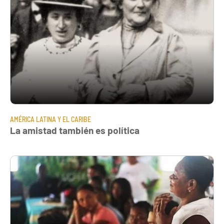
AMÉRICA LATINA Y EL CARIBE
La amistad también es política