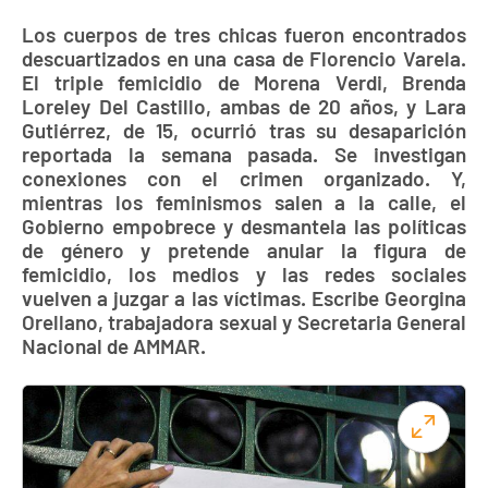
Los cuerpos de tres chicas fueron encontrados
descuartizados en una casa de Florencio Varela.
El triple femicidio de Morena Verdi, Brenda
Loreley Del Castillo, ambas de 20 años, y Lara
Gutiérrez, de 15, ocurrió tras su desaparición
reportada la semana pasada. Se investigan
conexiones con el crimen organizado. ​Y,
mientras los feminismos salen a la calle, el
Gobierno empobrece y desmantela las políticas
de género y pretende anular la figura de
femicidio, los medios y las redes sociales
vuelven a juzgar a las víctimas. Escribe Georgina
Orellano, trabajadora sexual y Secretaria General
Nacional de AMMAR.