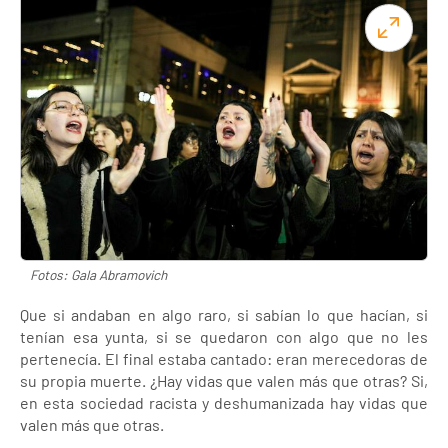
Fotos: Gala Abramovich
Que si andaban en algo raro, si sabían lo que hacían, si
tenían esa yunta, si se quedaron con algo que no les
pertenecía. El final estaba cantado: eran merecedoras de
su propia muerte. ¿Hay vidas que valen más que otras? Si,
en esta sociedad racista y deshumanizada hay vidas que
valen más que otras.