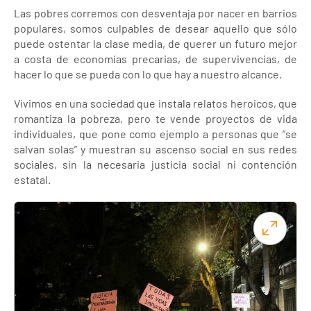
Las pobres corremos con desventaja por nacer en barrios
populares, somos culpables de desear aquello que sólo
puede ostentar la clase media, de querer un futuro mejor
a costa de economías precarias, de supervivencias, de
hacer lo que se pueda con lo que hay a nuestro alcance.
Vivimos en una sociedad que instala relatos heroicos, que
romantiza la pobreza, pero te vende proyectos de vida
individuales, que pone como ejemplo a personas que “se
salvan solas” y muestran su ascenso social en sus redes
sociales, sin la necesaria justicia social ni contención
estatal.