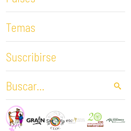
Temas
Suscribirse