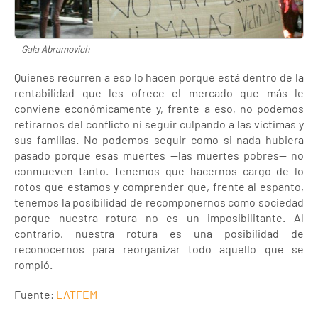
Gala Abramovich
Quienes recurren a eso lo hacen porque está dentro de la
rentabilidad que les ofrece el mercado que más le
conviene económicamente y, frente a eso, no podemos
retirarnos del conflicto ni seguir culpando a las víctimas y
sus familias. No podemos seguir como si nada hubiera
pasado porque esas muertes —las muertes pobres— no
conmueven tanto. Tenemos que hacernos cargo de lo
rotos que estamos y comprender que, frente al espanto,
tenemos la posibilidad de recomponernos como sociedad
porque nuestra rotura no es un imposibilitante. Al
contrario, nuestra rotura es una posibilidad de
reconocernos para reorganizar todo aquello que se
rompió.
Fuente:
LATFEM