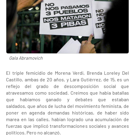
Gala Abramovich
El triple femicidio de Morena Verdi, Brenda Loreley Del
Castillo, ambas de 20 años, y Lara Gutiérrez, de 15, es un
reflejo del grado de descomposición social que
atravesamos como sociedad. Creímos que había batallas
que habíamos ganado y debates que estaban
saldados, que años de lucha del movimiento feminista, de
poner en agenda demandas históricas, de haber sido
marea en las calles, habían logrado una acumulación de
fuerzas que implicó transformaciones sociales y avances
políticos. Pero no alcanzó.