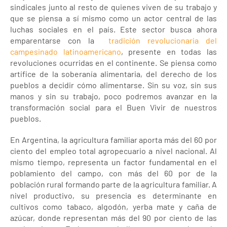
sindicales junto al resto de quienes viven de su trabajo y
que se piensa a sí mismo como un actor central de las
luchas sociales en el país. Este sector busca ahora
emparentarse con la
tradición revolucionaria del
campesinado latinoamericano
, presente en todas las
revoluciones ocurridas en el continente. Se piensa como
artífice de la soberanía alimentaria, del derecho de los
pueblos a decidir cómo alimentarse. Sin su voz, sin sus
manos y sin su trabajo, poco podremos avanzar en la
transformación social para el Buen Vivir de nuestros
pueblos.
En Argentina, la agricultura familiar aporta más del 60 por
ciento del empleo total agropecuario a nivel nacional. Al
mismo tiempo, representa un factor fundamental en el
poblamiento del campo, con más del 60 por de la
población rural formando parte de la agricultura familiar. A
nivel productivo, su presencia es determinante en
cultivos como tabaco, algodón, yerba mate y caña de
azúcar, donde representan más del 90 por ciento de las