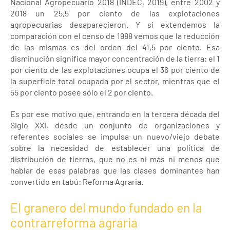
Nacional Agropecuario 2018 (INDEC, 2019), entre 2002 y
2018 un 25,5 por ciento de las explotaciones
agropecuarias desaparecieron. Y si extendemos la
comparación con el censo de 1988 vemos que la reducción
de las mismas es del orden del 41,5 por ciento. Esa
disminución significa mayor concentración de la tierra: el 1
por ciento de las explotaciones ocupa el 36 por ciento de
la superficie total ocupada por el sector, mientras que el
55 por ciento posee sólo el 2 por ciento.
Es por ese motivo que, entrando en la tercera década del
Siglo XXI, desde un conjunto de organizaciones y
referentes sociales se impulsa un nuevo/viejo debate
sobre la necesidad de establecer una política de
distribución de tierras, que no es ni más ni menos que
hablar de esas palabras que las clases dominantes han
convertido en tabú: Reforma Agraria.
El granero del mundo fundado en la
contrarreforma agraria