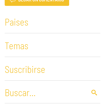
Paises
Temas
Suscribirse