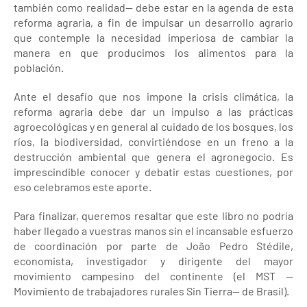
también como realidad— debe estar en la agenda de esta
reforma agraria, a fin de impulsar un desarrollo agrario
que contemple la necesidad imperiosa de cambiar la
manera en que producimos los alimentos para la
población.
Ante el desafío que nos impone la crisis climática, la
reforma agraria debe dar un impulso a las prácticas
agroecológicas y en general al cuidado de los bosques, los
ríos, la biodiversidad, convirtiéndose en un freno a la
destrucción ambiental que genera el agronegocio. Es
imprescindible conocer y debatir estas cuestiones, por
eso celebramos este aporte.
Para finalizar, queremos resaltar que este libro no podría
haber llegado a vuestras manos sin el incansable esfuerzo
de coordinación por parte de João Pedro Stédile,
economista, investigador y dirigente del mayor
movimiento campesino del continente (el MST —
Movimiento de trabajadores rurales Sin Tierra— de Brasil).