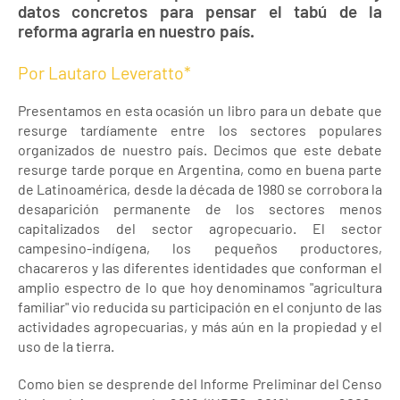
datos concretos para pensar el tabú de la
reforma agraria en nuestro país.
Por Lautaro Leveratto*
Presentamos en esta ocasión un libro para un debate que
resurge tardíamente entre los sectores populares
organizados de nuestro país. Decimos que este debate
resurge tarde porque en Argentina, como en buena parte
de Latinoamérica, desde la década de 1980 se corrobora la
desaparición permanente de los sectores menos
capitalizados del sector agropecuario. El sector
campesino-indígena, los pequeños productores,
chacareros y las diferentes identidades que conforman el
amplio espectro de lo que hoy denominamos "agricultura
familiar" vio reducida su participación en el conjunto de las
actividades agropecuarias, y más aún en la propiedad y el
uso de la tierra.
Como bien se desprende del Informe Preliminar del Censo