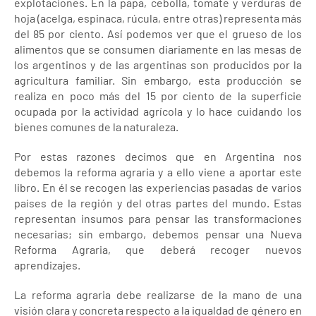
explotaciones. En la papa, cebolla, tomate y verduras de
hoja (acelga, espinaca, rúcula, entre otras) representa más
del 85 por ciento. Así podemos ver que el grueso de los
alimentos que se consumen diariamente en las mesas de
los argentinos y de las argentinas son producidos por la
agricultura familiar. Sin embargo, esta producción se
realiza en poco más del 15 por ciento de la superficie
ocupada por la actividad agrícola y lo hace cuidando los
bienes comunes de la naturaleza.
Por estas razones decimos que en Argentina nos
debemos la reforma agraria y a ello viene a aportar este
libro. En él se recogen las experiencias pasadas de varios
países de la región y del otras partes del mundo. Estas
representan insumos para pensar las transformaciones
necesarias; sin embargo, debemos pensar una Nueva
Reforma Agraria, que deberá recoger nuevos
aprendizajes.
La reforma agraria debe realizarse de la mano de una
visión clara y concreta respecto a la igualdad de género en