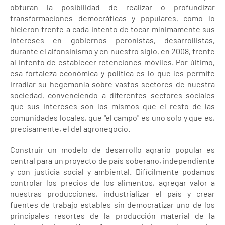
obturan la posibilidad de realizar o profundizar
transformaciones democráticas y populares, como lo
hicieron frente a cada intento de tocar mínimamente sus
intereses en gobiernos peronistas, desarrollistas,
durante el alfonsinismo y en nuestro siglo, en 2008, frente
al intento de establecer retenciones móviles. Por último,
esa fortaleza económica y política es lo que les permite
irradiar su hegemonía sobre vastos sectores de nuestra
sociedad, convenciendo a diferentes sectores sociales
que sus intereses son los mismos que el resto de las
comunidades locales, que "el campo" es uno solo y que es,
precisamente, el del agronegocio.
Construir un modelo de desarrollo agrario popular es
central para un proyecto de país soberano, independiente
y con justicia social y ambiental. Difícilmente podamos
controlar los precios de los alimentos, agregar valor a
nuestras producciones, industrializar el país y crear
fuentes de trabajo estables sin democratizar uno de los
principales resortes de la producción material de la