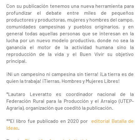
Con su publicación tenemos una nueva herramienta para
profundizar el debate entre miles de pequeños
productores y productoras, mujeres y hombres del campo,
comunidades campesinas y pueblos originarios, y en
general todas aquellas personas que se interesan en la
lucha por un nuevo modelo productivo, donde no sea la
ganancia el motor de la actividad humana sino la
reproducción de la vida y el Buen Vivir su objetivo
principal.
¡Ni un campesino ni campesina sin tierra! ¡La tierra es de
quien la trabaja! ¡Tierras, Hombres y Mujeres Libres!
*Lautaro Leveratto es coordinador nacional de la
Federación Rural para la Producción y el Arraigo (UTEP-
Agraria), organización que coeditó la publicación.
**El libro fue publicado en 2020 por
editorial Batalla de
Ideas
.