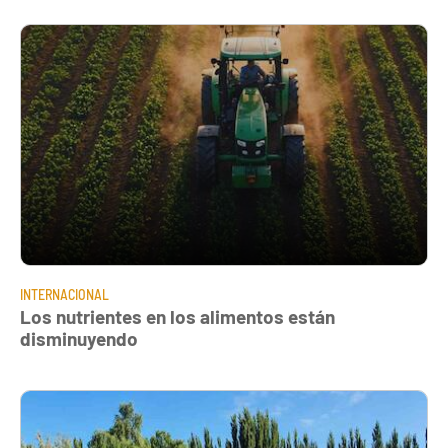
INTERNACIONAL
Los nutrientes en los alimentos están
disminuyendo