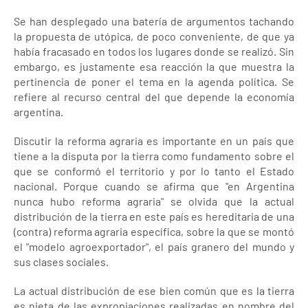
Se han desplegado una batería de argumentos tachando
la propuesta de utópica, de poco conveniente, de que ya
había fracasado en todos los lugares donde se realizó. Sin
embargo, es justamente esa reacción la que muestra la
pertinencia de poner el tema en la agenda política. Se
refiere al recurso central del que depende la economía
argentina.
Discutir la reforma agraria es importante en un país que
tiene a la disputa por la tierra como fundamento sobre el
que se conformó el territorio y por lo tanto el Estado
nacional. Porque cuando se afirma que "en Argentina
nunca hubo reforma agraria" se olvida que la actual
distribución de la tierra en este país es hereditaria de una
(contra) reforma agraria específica, sobre la que se montó
el "modelo agroexportador", el país granero del mundo y
sus clases sociales.
La actual distribución de ese bien común que es la tierra
es nieta de las expropiaciones realizadas en nombre del