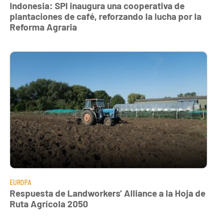
Indonesia: SPI inaugura una cooperativa de
plantaciones de café, reforzando la lucha por la
Reforma Agraria
EUROPA
Respuesta de Landworkers’ Alliance a la Hoja de
Ruta Agrícola 2050