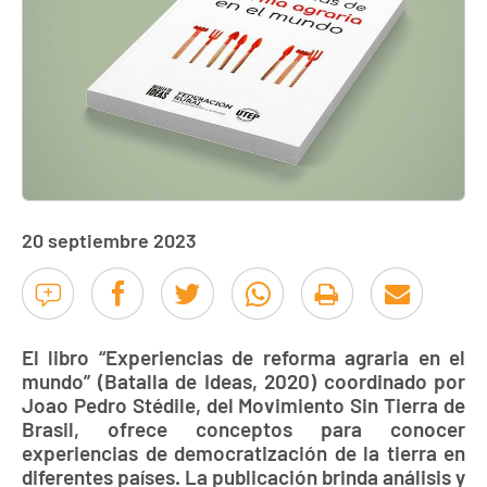
20 septiembre 2023
El libro “Experiencias de reforma agraria en el
mundo” (Batalla de Ideas, 2020) coordinado por
Joao Pedro Stédile, del Movimiento Sin Tierra de
Brasil, ofrece conceptos para conocer
experiencias de democratización de la tierra en
diferentes países. La publicación brinda análisis y