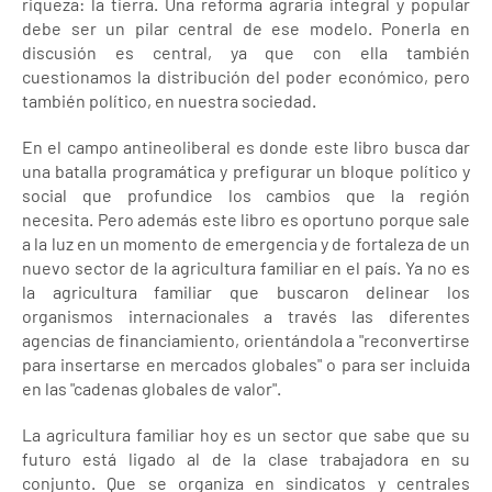
riqueza: la tierra. Una reforma agraria integral y popular
debe ser un pilar central de ese modelo. Ponerla en
discusión es central, ya que con ella también
cuestionamos la distribución del poder económico, pero
también político, en nuestra sociedad.
En el campo antineoliberal es donde este libro busca dar
una batalla programática y prefigurar un bloque político y
social que profundice los cambios que la región
necesita. Pero además este libro es oportuno porque sale
a la luz en un momento de emergencia y de fortaleza de un
nuevo sector de la agricultura familiar en el país. Ya no es
la agricultura familiar que buscaron delinear los
organismos internacionales a través las diferentes
agencias de financiamiento, orientándola a "reconvertirse
para insertarse en mercados globales" o para ser incluida
en las "cadenas globales de valor".
La agricultura familiar hoy es un sector que sabe que su
futuro está ligado al de la clase trabajadora en su
conjunto. Que se organiza en sindicatos y centrales