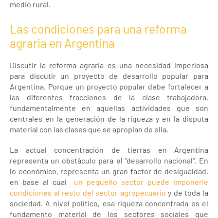
medio rural.
Las condiciones para una reforma
agraria en Argentina
Discutir la reforma agraria es una necesidad imperiosa
para discutir un proyecto de desarrollo popular para
Argentina. Porque un proyecto popular debe fortalecer a
las diferentes fracciones de la clase trabajadora,
fundamentalmente en aquellas actividades que son
centrales en la generación de la riqueza y en la disputa
material con las clases que se apropian de ella.
La actual concentración de tierras en Argentina
representa un obstáculo para el "desarrollo nacional". En
lo económico, representa un gran factor de desigualdad,
en base al cual
un pequeño sector puede imponerle
condiciones al resto del sector agropecuario
y de toda la
sociedad. A nivel político, esa riqueza concentrada es el
fundamento material de los sectores sociales que