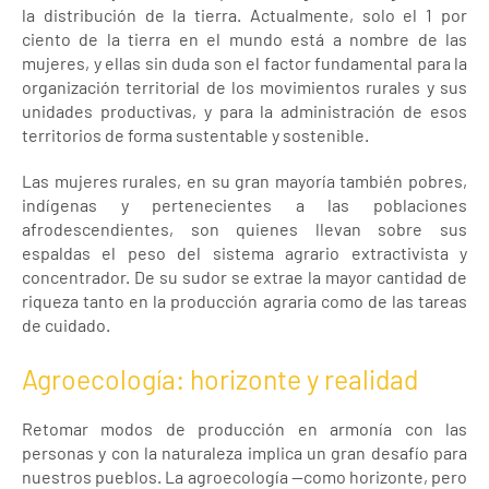
la distribución de la tierra. Actualmente, solo el 1 por
ciento de la tierra en el mundo está a nombre de las
mujeres, y ellas sin duda son el factor fundamental para la
organización territorial de los movimientos rurales y sus
unidades productivas, y para la administración de esos
territorios de forma sustentable y sostenible.
Las mujeres rurales, en su gran mayoría también pobres,
indígenas y pertenecientes a las poblaciones
afrodescendientes, son quienes llevan sobre sus
espaldas el peso del sistema agrario extractivista y
concentrador. De su sudor se extrae la mayor cantidad de
riqueza tanto en la producción agraria como de las tareas
de cuidado.
Agroecología: horizonte y realidad
Retomar modos de producción en armonía con las
personas y con la naturaleza implica un gran desafío para
nuestros pueblos. La agroecología —como horizonte, pero