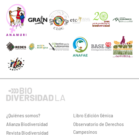
¿Quiénes somos?
Libro Edición Génica
Alianza Biodiversidad
Observatorio de Derechos
Campesinos
Revista Biodiversidad