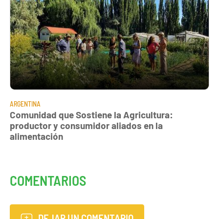
ARGENTINA
Comunidad que Sostiene la Agricultura:
productor y consumidor aliados en la
alimentación
COMENTARIOS
DEJAR UN COMENTARIO