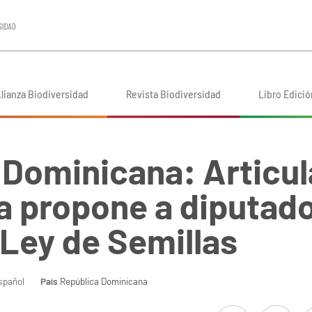
lianza Biodiversidad
Revista Biodiversidad
Libro Edició
 Dominicana: Articul
 propone a diputad
 Ley de Semillas
pañol
País
República Dominicana