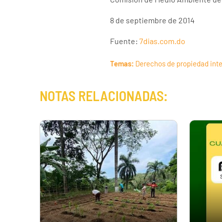
8 de septiembre de 2014
Fuente:
7dias.com.do
Temas:
Derechos de propiedad inte
NOTAS RELACIONADAS: