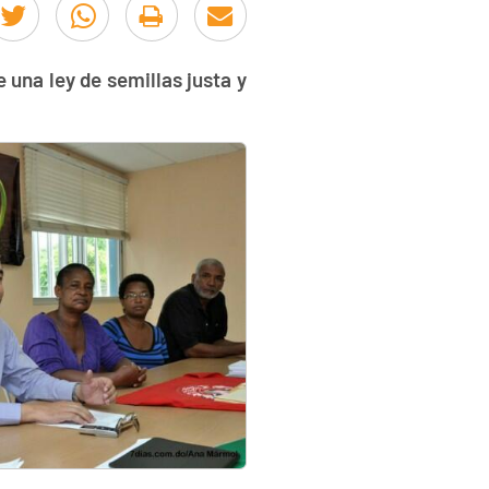
una ley de semillas justa y