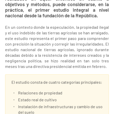
objetivos y métodos, puede considerarse, en la
práctica, el primer estudio integral a nivel
nacional desde la fundación de la República.
En un contexto donde la especulación, la propiedad ilegal
y el uso indebido de las tierras agrícolas se han arraigado,
este estudio representa el primer paso para comprender
con precisión la situación y corregir las irregularidades. El
estudio nacional de tierras agrícolas, ignorado durante
décadas debido a la resistencia de intereses creados y la
negligencia política, se hizo realidad en tan solo tres
meses tras una directiva presidencial emitida en febrero.
El estudio consta de cuatro categorías principales:
Relaciones de propiedad
Estado real de cultivo
Instalación de infraestructuras y cambio de uso
del suelo