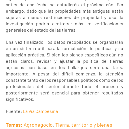
antes de esa fecha se estudiarán el próximo año. Sin
embargo, dado que las propiedades más antiguas están
sujetas a menos restricciones de propiedad y uso, la
investigación podría centrarse más en verificaciones
generales del estado de las tierras.
Una vez finalizado, los datos recopilados se organizarán
en un sistema útil para la formulación de políticas y su
aplicación práctica. Si bien los planes específicos aún no
están claros, revisar y ajustar la política de tierras
agrícolas con base en los hallazgos será una tarea
importante. A pesar del difícil comienzo, la atención
constante tanto de los responsables políticos como de los
profesionales del sector durante todo el proceso y
posteriormente será esencial para obtener resultados
significativos.
Fuente:
La Vía Campesina
Temas:
Agronegocio
,
Tierra, territorio y bienes