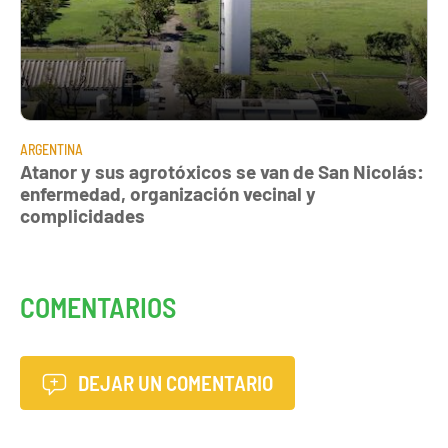
ARGENTINA
Atanor y sus agrotóxicos se van de San Nicolás:
enfermedad, organización vecinal y
complicidades
COMENTARIOS
DEJAR UN COMENTARIO