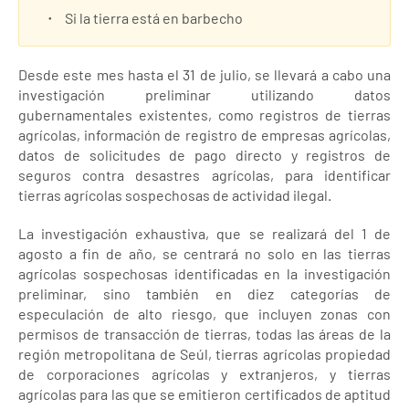
Si la tierra está en barbecho
Desde este mes hasta el 31 de julio, se llevará a cabo una
investigación preliminar utilizando datos
gubernamentales existentes, como registros de tierras
agrícolas, información de registro de empresas agrícolas,
datos de solicitudes de pago directo y registros de
seguros contra desastres agrícolas, para identificar
tierras agrícolas sospechosas de actividad ilegal.
La investigación exhaustiva, que se realizará del 1 de
agosto a fin de año, se centrará no solo en las tierras
agrícolas sospechosas identificadas en la investigación
preliminar, sino también en diez categorías de
especulación de alto riesgo, que incluyen zonas con
permisos de transacción de tierras, todas las áreas de la
región metropolitana de Seúl, tierras agrícolas propiedad
de corporaciones agrícolas y extranjeros, y tierras
agrícolas para las que se emitieron certificados de aptitud