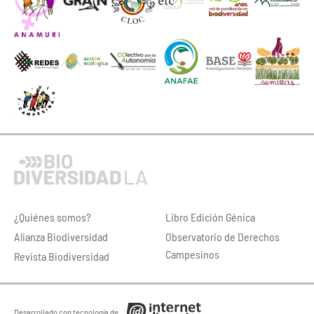
¿Quiénes somos?
Libro Edición Génica
Alianza Biodiversidad
Observatorio de Derechos
Campesinos
Revista Biodiversidad