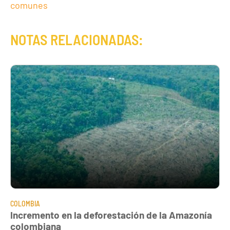
comunes
NOTAS RELACIONADAS:
COLOMBIA
Incremento en la deforestación de la Amazonía
colombiana