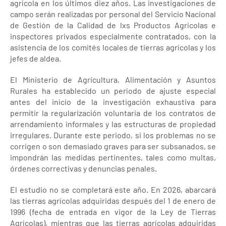
agrícola en los últimos diez años. Las investigaciones de
campo serán realizadas por personal del Servicio Nacional
de Gestión de la Calidad de lxs Productos Agrícolas e
inspectores privados especialmente contratados, con la
asistencia de los comités locales de tierras agrícolas y los
jefes de aldea.
El Ministerio de Agricultura, Alimentación y Asuntos
Rurales ha establecido un período de ajuste especial
antes del inicio de la investigación exhaustiva para
permitir la regularización voluntaria de los contratos de
arrendamiento informales y las estructuras de propiedad
irregulares. Durante este periodo, si los problemas no se
corrigen o son demasiado graves para ser subsanados, se
impondrán las medidas pertinentes, tales como multas,
órdenes correctivas y denuncias penales.
El estudio no se completará este año. En 2026, abarcará
las tierras agrícolas adquiridas después del 1 de enero de
1996 (fecha de entrada en vigor de la Ley de Tierras
Agrícolas), mientras que las tierras agrícolas adquiridas