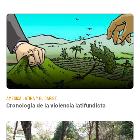
AMÉRICA LATINA Y EL CARIBE
Cronología de la violencia latifundista