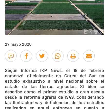
27 mayo 2026
Según informa IKP News, el 18 de febrero
comenzó oficialmente en Corea del Sur un
estudio exhaustivo a nivel nacional sobre el
estado de las tierras agrícolas. Si bien se
describe como el primer estudio a gran escala
desde la reforma agraria de 1949, considerando
las limitaciones y deficiencias de los estudios
realizados en aquel entonces en cuanto a