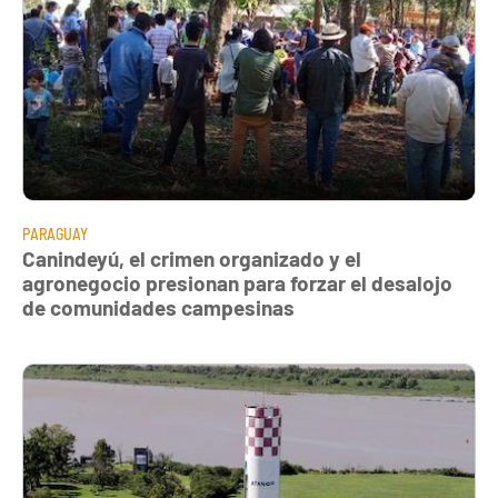
PARAGUAY
Canindeyú, el crimen organizado y el
agronegocio presionan para forzar el desalojo
de comunidades campesinas