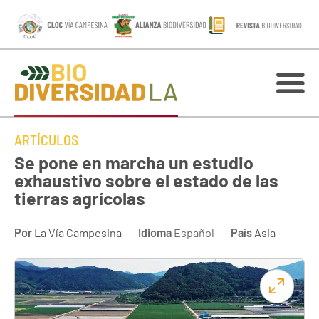
ARTÍCULOS
Se pone en marcha un estudio
exhaustivo sobre el estado de las
tierras agrícolas
Por
La Vía Campesina
Idioma
Español
País
Asia