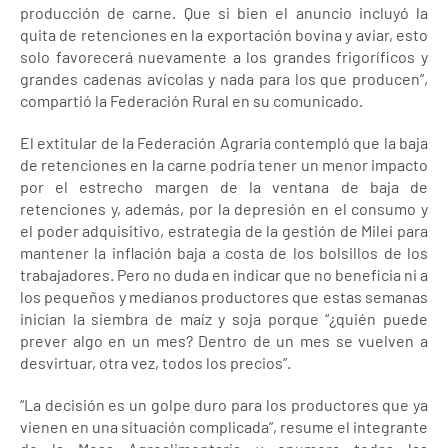
producción de carne. Que si bien el anuncio incluyó la
quita de retenciones en la exportación bovina y aviar, esto
solo favorecerá nuevamente a los grandes frigoríficos y
grandes cadenas avícolas y nada para los que producen”,
compartió la Federación Rural en su comunicado.
El extitular de la Federación Agraria contempló que la baja
de retenciones en la carne podría tener un menor impacto
por el estrecho margen de la ventana de baja de
retenciones y, además, por la depresión en el consumo y
el poder adquisitivo, estrategia de la gestión de Milei para
mantener la inflación baja a costa de los bolsillos de los
trabajadores. Pero no duda en indicar que no beneficia ni a
los pequeños y medianos productores que estas semanas
inician la siembra de maíz y soja porque “¿quién puede
prever algo en un mes? Dentro de un mes se vuelven a
desvirtuar, otra vez, todos los precios”.
“La decisión es un golpe duro para los productores que ya
vienen en una situación complicada”, resume el integrante