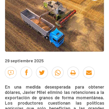
29 septiembre 2025
En una medida desesperada para obtener
dólares, Javier Milei eliminó las retenciones a la
exportación de granos de forma momentánea.
Los productores cuestionan las políticas
agrícolas que solo benefician a las grandes