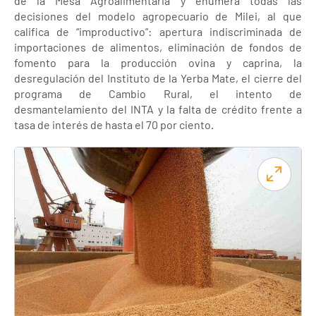
de la Mesa Agroalimentaria y enumera todas las
decisiones del modelo agropecuario de Milei, al que
califica de “improductivo”: apertura indiscriminada de
importaciones de alimentos, eliminación de fondos de
fomento para la producción ovina y caprina, la
desregulación del Instituto de la Yerba Mate, el cierre del
programa de Cambio Rural, el intento de
desmantelamiento del INTA y la falta de crédito frente a
tasa de interés de hasta el 70 por ciento.