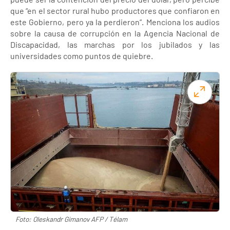
que “en el sector rural hubo productores que confiaron en
este Gobierno, pero ya la perdieron”. Menciona los audios
sobre la causa de corrupción en la Agencia Nacional de
Discapacidad, las marchas por los jubilados y las
universidades como puntos de quiebre.
Foto: Oleskandr Gimanov AFP / Télam