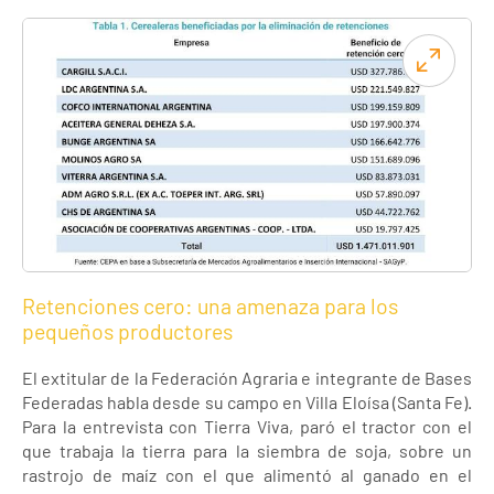
Retenciones cero: una amenaza para los
pequeños productores
El extitular de la Federación Agraria e integrante de Bases
Federadas habla desde su campo en Villa Eloísa (Santa Fe).
Para la entrevista con Tierra Viva, paró el tractor con el
que trabaja la tierra para la siembra de soja, sobre un
rastrojo de maíz con el que alimentó al ganado en el