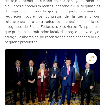
de soja la hectárea, cuando en esa zona ya estaban los
alquileres a precios muy altos, en torno a 19 o 20 quintales
de soja. Imaginemos lo que puede pasar sin ninguna
regulación sobre los contratos de la tierra y con
retenciones cero para todos los granos”, ejemplifica el
integrante de Bases Federadas y advierte: “Sin políticas
que premien la producción local, el agregado de valor y el
arraigo, la liberación de retenciones hace desaparecer al
pequeño productor”.