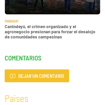
PARAGUAY
Canindeyú, el crimen organizado y el
agronegocio presionan para forzar el desalojo
de comunidades campesinas
COMENTARIOS
DEJAR UN COMENTARIO
Paises