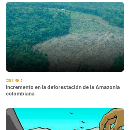
COLOMBIA
Incremento en la deforestación de la Amazonía
colombiana