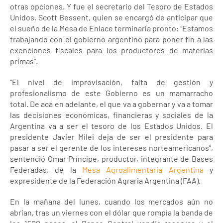
otras opciones. Y fue el secretario del Tesoro de Estados
Unidos, Scott Bessent, quien se encargó de anticipar que
el sueño de la Mesa de Enlace terminaría pronto: “Estamos
trabajando con el gobierno argentino para poner fin a las
exenciones fiscales para los productores de materias
primas”.
“El nivel de improvisación, falta de gestión y
profesionalismo de este Gobierno es un mamarracho
total. De acá en adelante, el que va a gobernar y va a tomar
las decisiones económicas, financieras y sociales de la
Argentina va a ser el tesoro de los Estados Unidos. El
presidente Javier Milei deja de ser el presidente para
pasar a ser el gerente de los intereses norteamericanos”,
sentenció Omar Príncipe, productor, integrante de Bases
Federadas, de la
Mesa Agroalimentaria Argentina
y
expresidente de la Federación Agraria Argentina (FAA).
En la mañana del lunes, cuando los mercados aún no
abrían, tras un viernes con el dólar que rompía la banda de