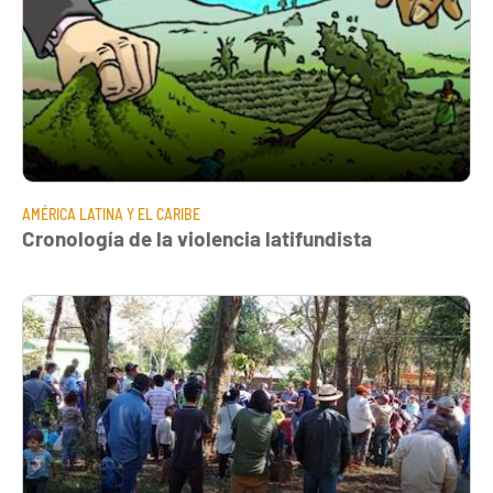
AMÉRICA LATINA Y EL CARIBE
Cronología de la violencia latifundista