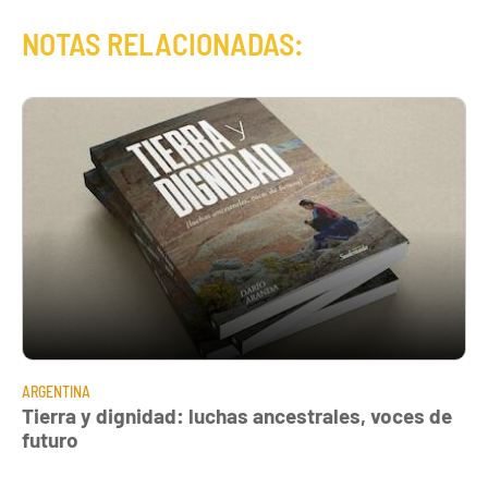
NOTAS RELACIONADAS:
ARGENTINA
Tierra y dignidad: luchas ancestrales, voces de
futuro