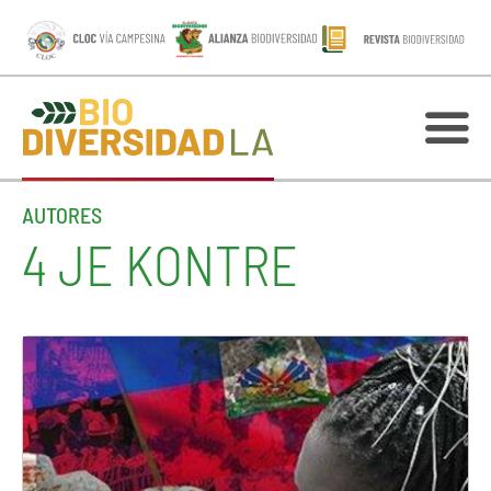
AUTORES
4 JE KONTRE