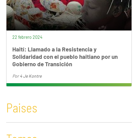
22 febrero 2024
Haití: Llamado a la Resistencia y
Solidaridad con el pueblo haitiano por un
Gobierno de Transición
Por
4 Je Kontre
Paises