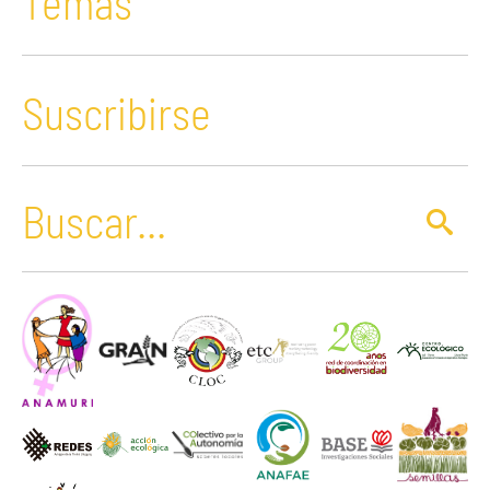
Temas
Suscribirse