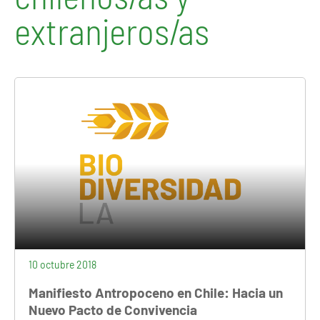
extranjeros/as
10 octubre 2018
Manifiesto Antropoceno en Chile: Hacia un
Nuevo Pacto de Convivencia