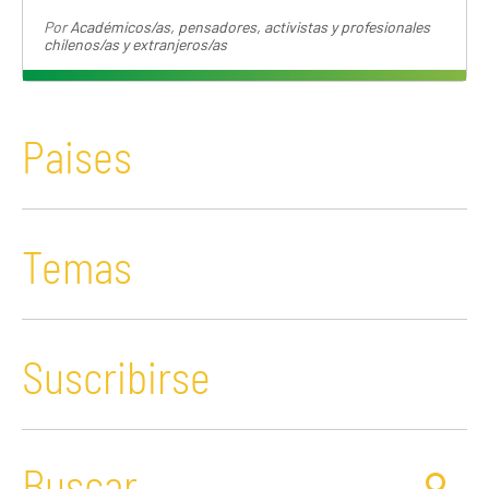
Por
Académicos/as, pensadores, activistas y profesionales
chilenos/as y extranjeros/as
Paises
Temas
Suscribirse