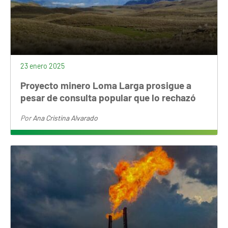
23 enero 2025
Proyecto minero Loma Larga prosigue a
pesar de consulta popular que lo rechazó
Por
Ana Cristina Alvarado