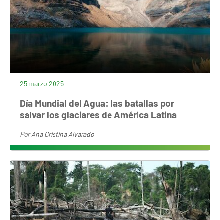
25 marzo 2025
Día Mundial del Agua: las batallas por
salvar los glaciares de América Latina
Por
Ana Cristina Alvarado