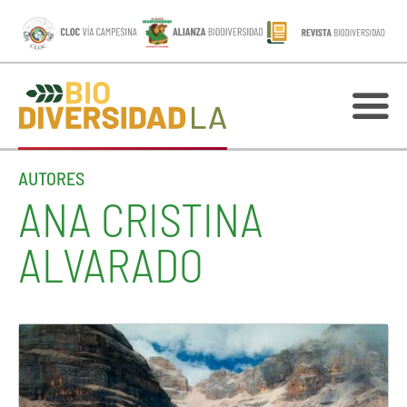
AUTORES
ANA CRISTINA
ALVARADO