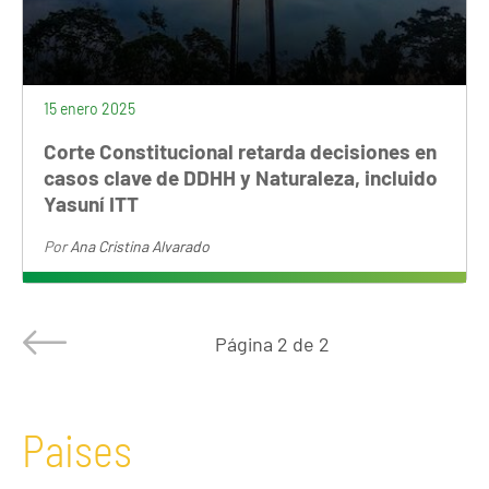
15 enero 2025
Corte Constitucional retarda decisiones en
casos clave de DDHH y Naturaleza, incluido
Yasuní ITT
Por
Ana Cristina Alvarado
Página
2 de 2
Paises