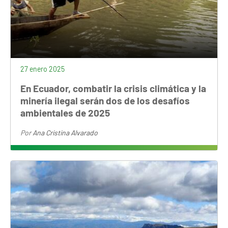
27 enero 2025
En Ecuador, combatir la crisis climática y la
minería ilegal serán dos de los desafíos
ambientales de 2025
Por
Ana Cristina Alvarado