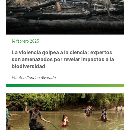
14 febrero 2025
La violencia golpea a la ciencia: expertos
son amenazados por revelar impactos a la
biodiversidad
Por
Ana Cristina Alvarado