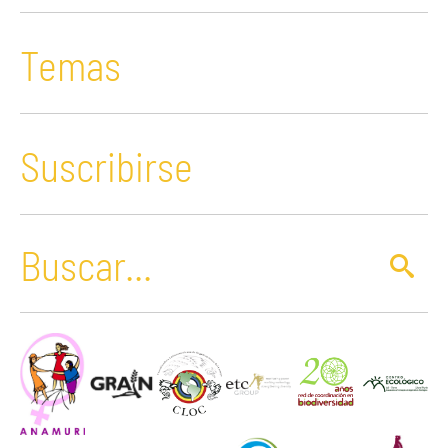
Temas
Suscribirse