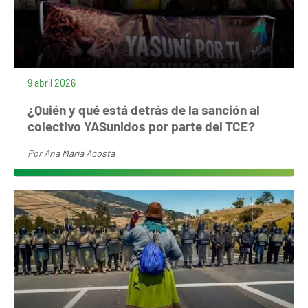
9 abril 2026
¿Quién y qué está detrás de la sanción al
colectivo YASunidos por parte del TCE?
Por
Ana María Acosta