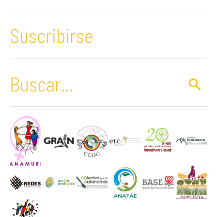
Suscribirse