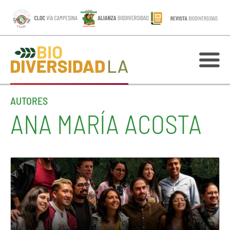
AUTORES
ANA MARÍA ACOSTA