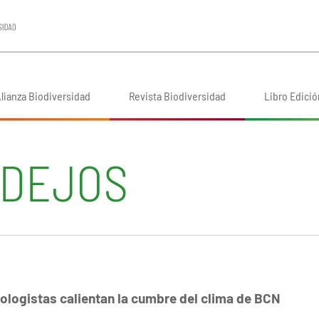
lianza Biodiversidad
Revista Biodiversidad
Libro Edició
IDEJOS
ologistas calientan la cumbre del clima de BCN