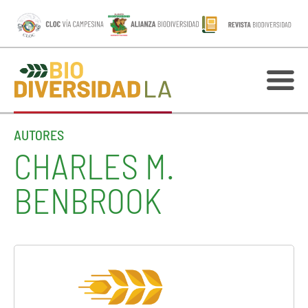
AUTORES
CHARLES M.
BENBROOK