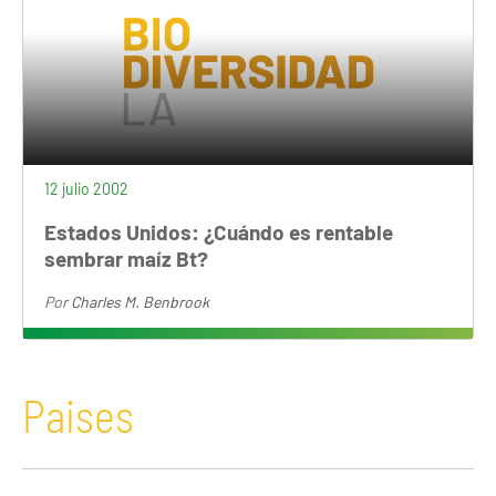
12 julio 2002
Estados Unidos: ¿Cuándo es rentable
sembrar maíz Bt?
Por
Charles M. Benbrook
Paises