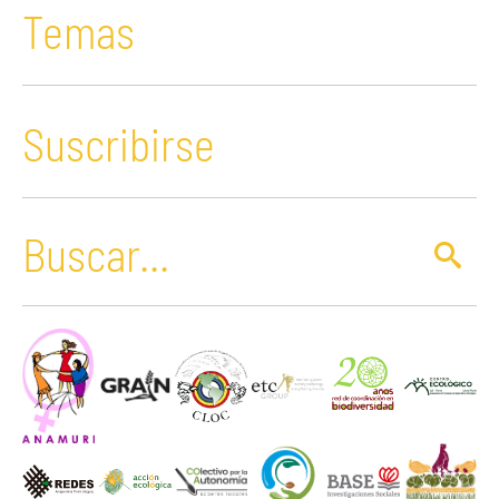
Temas
Suscribirse