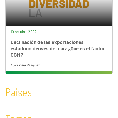
10 octubre 2002
Declinación de las exportaciones
estadounidenses de maíz ¿Qué es el factor
OGM?
Por
Chela Vasquez
Paises