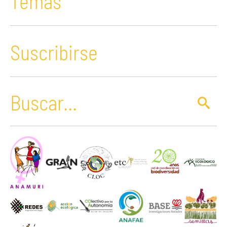
Temas
Suscribirse