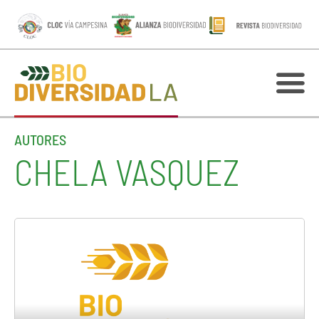
AUTORES
CHELA VASQUEZ