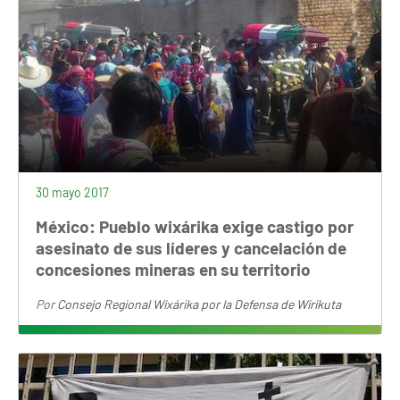
30 mayo 2017
México: Pueblo wixárika exige castigo por
asesinato de sus líderes y cancelación de
concesiones mineras en su territorio
Por
Consejo Regional Wixárika por la Defensa de Wirikuta