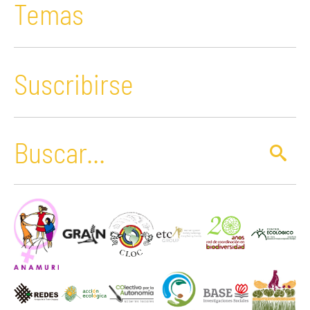
Temas
Suscribirse