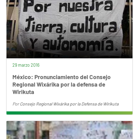
29 marzo 2016
México: Pronunciamiento del Consejo
Regional Wixárika por la defensa de
Wirikuta
Por
Consejo Regional Wixárika por la Defensa de Wirikuta