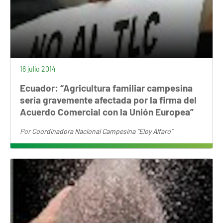
16 julio 2014
Ecuador: “Agricultura familiar campesina
sería gravemente afectada por la firma del
Acuerdo Comercial con la Unión Europea”
Por
Coordinadora Nacional Campesina “Eloy Alfaro”