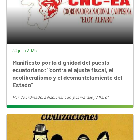
30 julio 2025
Manifiesto por la dignidad del pueblo
ecuatoriano: "contra el ajuste fiscal, el
neoliberalismo y el desmantelamiento del
Estado"
Por
Coordinadora Nacional Campesina “Eloy Alfaro”