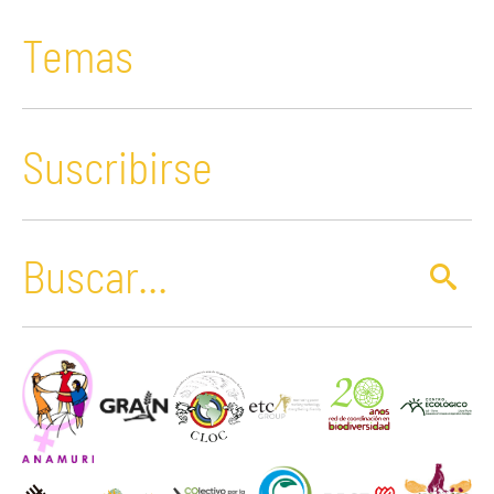
Temas
Suscribirse