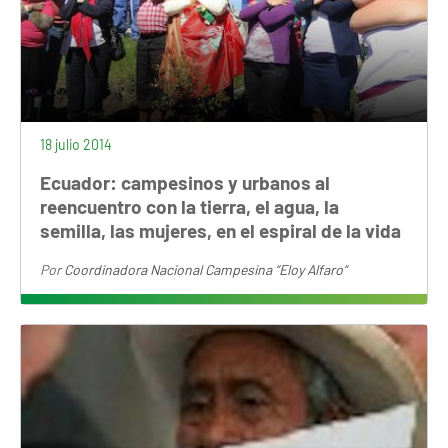
18 julio 2014
Ecuador: campesinos y urbanos al
reencuentro con la tierra, el agua, la
semilla, las mujeres, en el espiral de la vida
Por
Coordinadora Nacional Campesina “Eloy Alfaro”