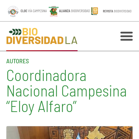
AUTORES
Coordinadora
Nacional Campesina
“Eloy Alfaro”