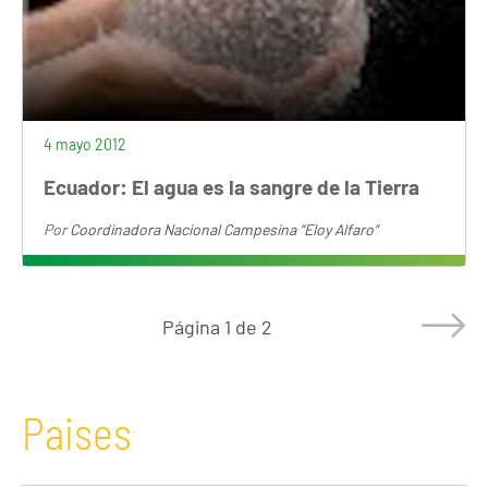
4 mayo 2012
Ecuador: El agua es la sangre de la Tierra
Por
Coordinadora Nacional Campesina “Eloy Alfaro”
Página
1 de 2
Paises