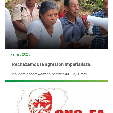
3 enero 2026
¡Rechazamos la agresión imperialista!
Por
Coordinadora Nacional Campesina “Eloy Alfaro”