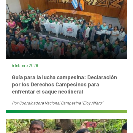
5 febrero 2026
Guía para la lucha campesina: Declaración
por los Derechos Campesinos para
enfrentar el saque neoliberal
Por
Coordinadora Nacional Campesina “Eloy Alfaro”