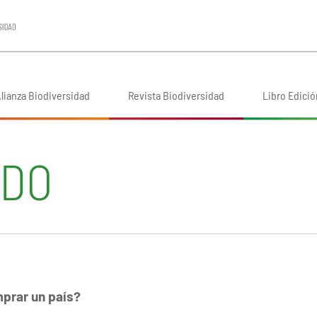
lianza Biodiversidad
Revista Biodiversidad
Libro Edició
NDO
prar un país?