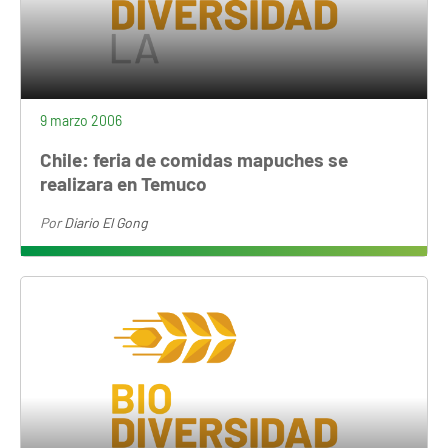
9 marzo 2006
Chile: feria de comidas mapuches se
realizara en Temuco
Por
Diario El Gong