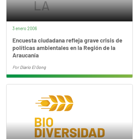
3 enero 2006
Encuesta ciudadana refleja grave crisis de
políticas ambientales en la Región de la
Araucanía
Por
Diario El Gong