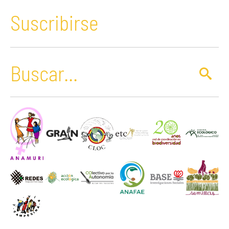
Suscribirse