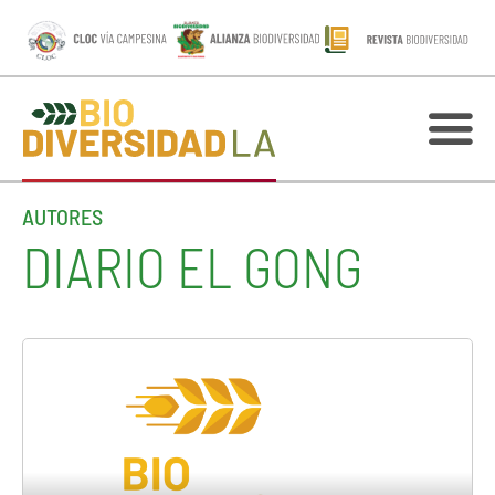
AUTORES
DIARIO EL GONG