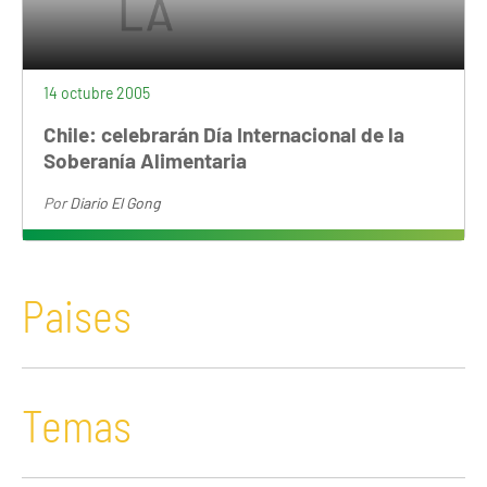
14 octubre 2005
Chile: celebrarán Día Internacional de la
Soberanía Alimentaria
Por
Diario El Gong
Paises
Temas