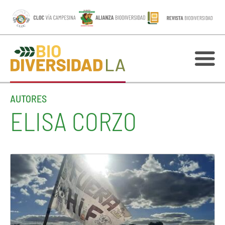
AUTORES
ELISA CORZO