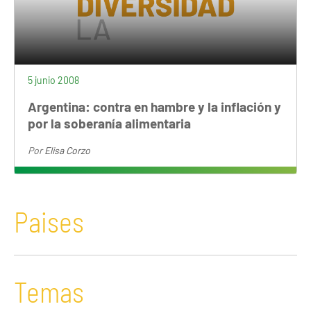
5 junio 2008
Argentina: contra en hambre y la inflación y
por la soberanía alimentaria
Por
Elisa Corzo
Paises
Temas