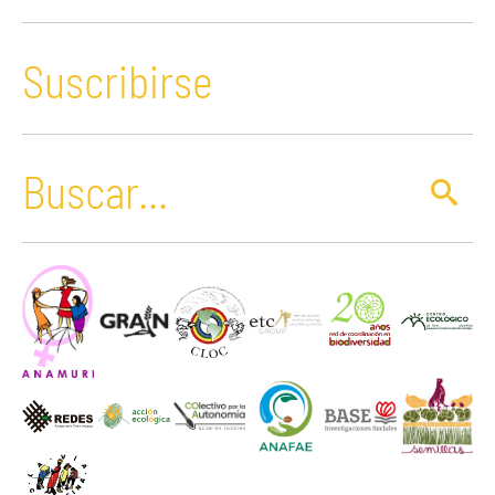
Suscribirse