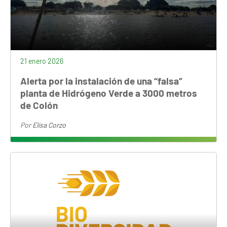
21 enero 2026
Alerta por la instalación de una “falsa”
planta de Hidrógeno Verde a 3000 metros
de Colón
Por
Elisa Corzo