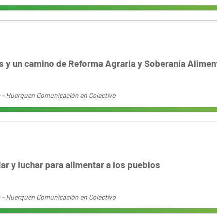
s y un camino de Reforma Agraria y Soberanía Alimen
 – Huerquen Comunicación en Colectivo
dar y luchar para alimentar a los pueblos
 – Huerquen Comunicación en Colectivo