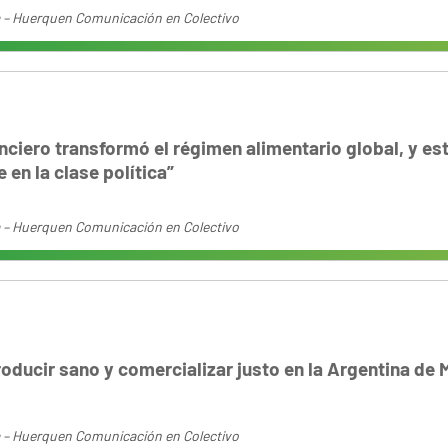
 – Huerquen Comunicación en Colectivo
anciero transformó el régimen alimentario global, y es
 en la clase política”
 – Huerquen Comunicación en Colectivo
roducir sano y comercializar justo en la Argentina de M
 – Huerquen Comunicación en Colectivo