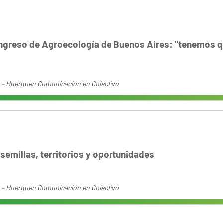
ongreso de Agroecología de Buenos Aires: "tenemos q
 – Huerquen Comunicación en Colectivo
semillas, territorios y oportunidades
 – Huerquen Comunicación en Colectivo