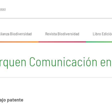
lianza Biodiversidad
Revista Biodiversidad
Libro Edició
rquen Comunicación en 
ajo patente