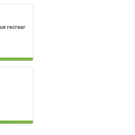
ue recrear