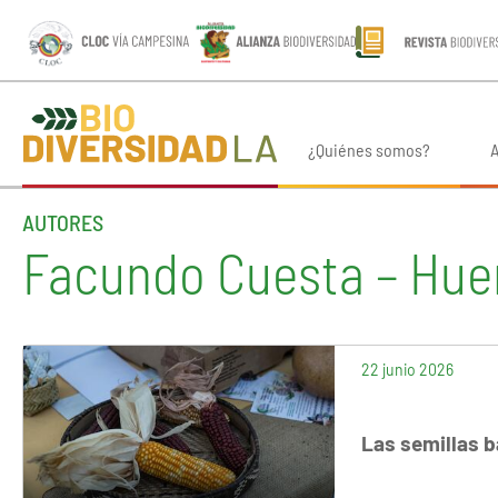
¿Quiénes somos?
A
AUTORES
Facundo Cuesta – Hue
22 junio 2026
Las semillas b