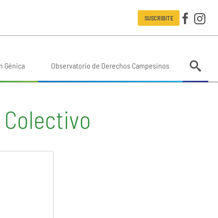
SUSCRIBITE
n Génica
Observatorio de Derechos Campesinos
Colectivo