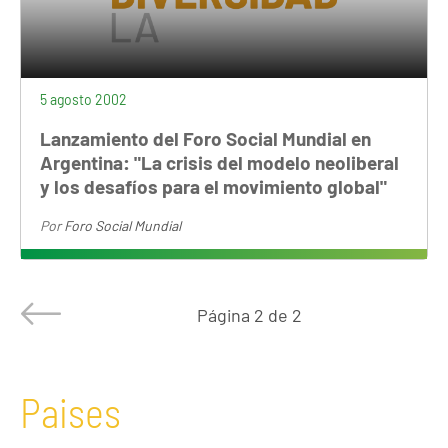
5 agosto 2002
Lanzamiento del Foro Social Mundial en
Argentina: "La crisis del modelo neoliberal
y los desafíos para el movimiento global"
Por
Foro Social Mundial
Página
2 de 2
Paises