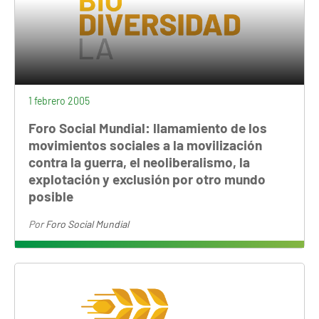
1 febrero 2005
Foro Social Mundial: llamamiento de los
movimientos sociales a la movilización
contra la guerra, el neoliberalismo, la
explotación y exclusión por otro mundo
posible
Por
Foro Social Mundial