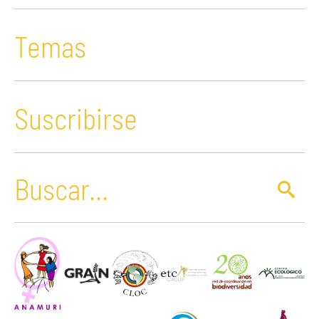
Temas
Suscribirse