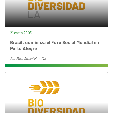
21 enero 2003
Brasil: comienza el Foro Social Mundial en
Porto Alegre
Por
Foro Social Mundial