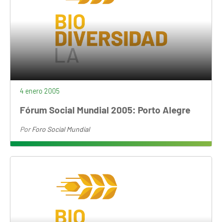
4 enero 2005
Fórum Social Mundial 2005: Porto Alegre
Por
Foro Social Mundial