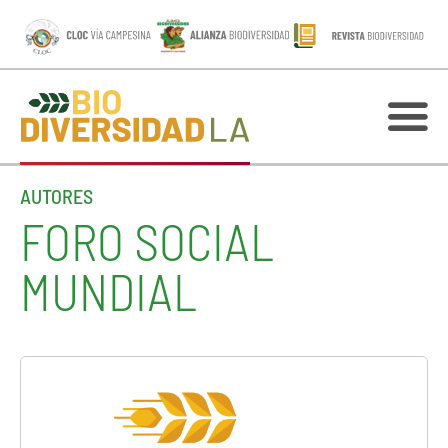
AUTORES
FORO SOCIAL
MUNDIAL