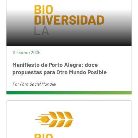
11 febrero 2005
Manifiesto de Porto Alegre: doce
propuestas para Otro Mundo Posible
Por
Foro Social Mundial