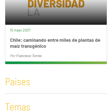
15 mayo 2007
Chile: caminando entre miles de plantas de
maíz transgénico
Por
Francisco Torres
Paises
Temas