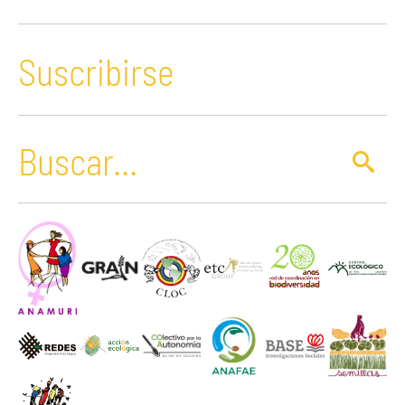
Suscribirse