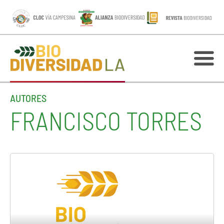
AUTORES
FRANCISCO TORRES