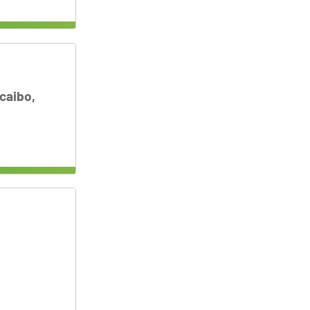
caibo,