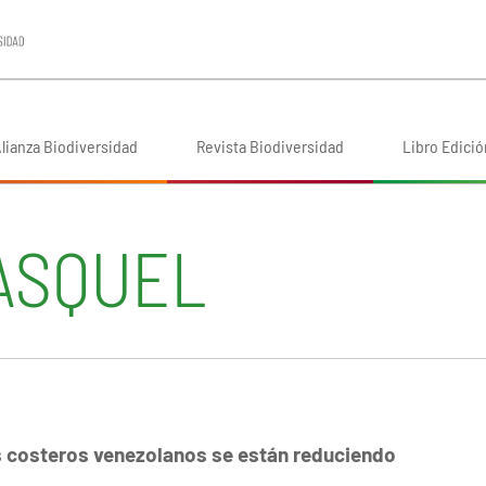
lianza Biodiversidad
Revista Biodiversidad
Libro Edició
ASQUEL
 costeros venezolanos se están reduciendo