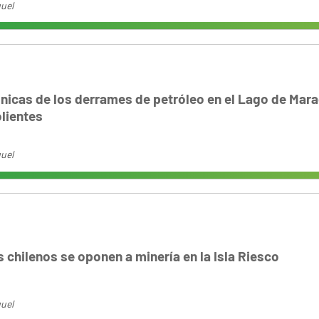
uel
nicas de los derrames de petróleo en el Lago de Mara
olientes
uel
 chilenos se oponen a minería en la Isla Riesco
uel