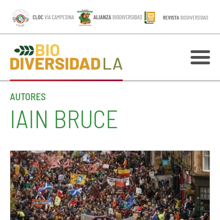
AUTORES
IAIN BRUCE