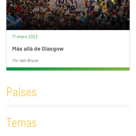
17 enero 2022
Más allá de Glasgow
Por
Iain Bruce
Paises
Temas