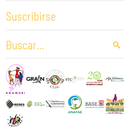
Suscribirse